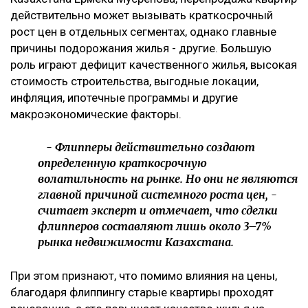
действительно может вызывать краткосрочный
рост цен в отдельных сегментах, однако главные
причины подорожания жилья - другие. Большую
роль играют дефицит качественного жилья, высокая
стоимость строительства, выгодные локации,
инфляция, ипотечные программы и другие
макроэкономические факторы.
- Флипперы действительно создают
определенную краткосрочную
волатильность на рынке. Но они не являются
главной причиной системного роста цен, -
считает эксперт и отмечает, что сделки
флипперов составляют лишь около 3–7%
рынка недвижимости Казахстана.
При этом признают, что помимо влияния на цены,
благодаря флиппингу старые квартиры проходят