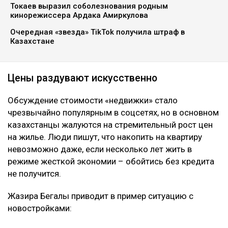
Токаев выразил соболезнования родным
кинорежиссера Ардака Амиркулова
Очередная «звезда» TikTok получила штраф в
Казахстане
Цены раздувают искусственно
Обсуждение стоимости «недвижки» стало
чрезвычайно популярным в соцсетях, но в основном
казахстанцы жалуются на стремительный рост цен
на жилье. Люди пишут, что накопить на квартиру
невозможно даже, если несколько лет жить в
режиме жесткой экономии – обойтись без кредита
не получится.
Жазира Бегалы приводит в пример ситуацию с
новостройками: