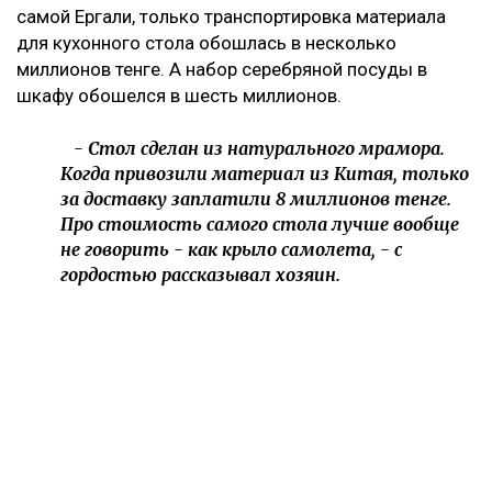
самой Ергали, только транспортировка материала
для кухонного стола обошлась в несколько
миллионов тенге. А набор серебряной посуды в
шкафу обошелся в шесть миллионов.
- Стол сделан из натурального мрамора.
Когда привозили материал из Китая, только
за доставку заплатили 8 миллионов тенге.
Про стоимость самого стола лучше вообще
не говорить - как крыло самолета, - с
гордостью рассказывал хозяин.