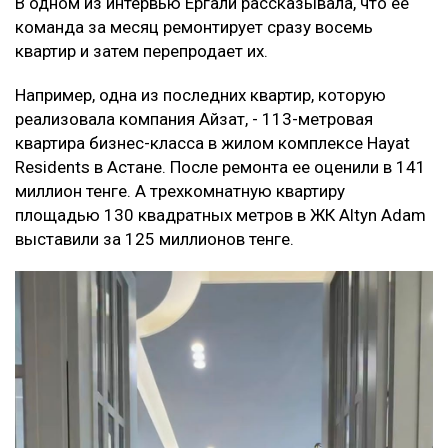
В одном из интервью Ергали рассказывала, что её
команда за месяц ремонтирует сразу восемь
квартир и затем перепродает их.
Например, одна из последних квартир, которую
реализовала компания Айзат, - 113-метровая
квартира бизнес-класса в жилом комплексе Hayat
Residents в Астане. После ремонта ее оценили в 141
миллион тенге. А трехкомнатную квартиру
площадью 130 квадратных метров в ЖК Altyn Adam
выставили за 125 миллионов тенге.