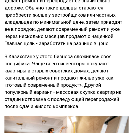
делает ремонт и перепродает ее значительно
дороже. Обычно такие дельцы стараются
приобрести жилье у застройщиков или частных
владельцев по минимальной цене, затем приводят
ее в порядок, делают современный ремонт и уже
через несколько месяцев продают с наценкой.
Главная цель - заработать на разнице в цене.
В Казахстане у этого бизнеса сложилась своя
специфика. Чаще всего инвесторы покупают
квартиры в старых советских домах, делают
капитальный ремонт и продают жилье уже как
«готовый современный продукт». Другой
популярный вариант - массовая скупка квартир на
стадии котлована с последующей перепродажей
после сдачи жилого комплекса.