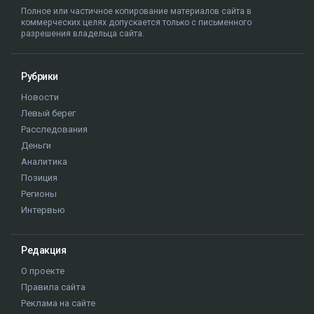
Полное или частичное копирование материалов сайта в
коммерческих целях допускается только с письменного
разрешения владельца сайта.
Рубрики
Новости
Левый берег
Расследования
Деньги
Аналитика
Позиция
Регионы
Интервью
Редакция
О проекте
Правила сайта
Реклама на сайте