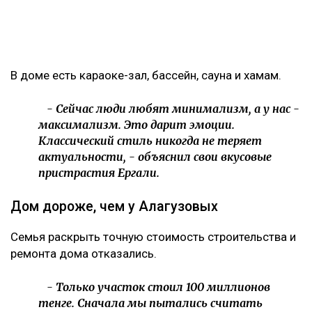
В доме есть караоке-зал, бассейн, сауна и хамам.
- Сейчас люди любят минимализм, а у нас -
максимализм. Это дарит эмоции.
Классический стиль никогда не теряет
актуальности, - объяснил свои вкусовые
пристрастия Ергали.
Дом дороже, чем у Алагузовых
Семья раскрыть точную стоимость строительства и
ремонта дома отказались.
- Только участок стоил 100 миллионов
тенге. Сначала мы пытались считать