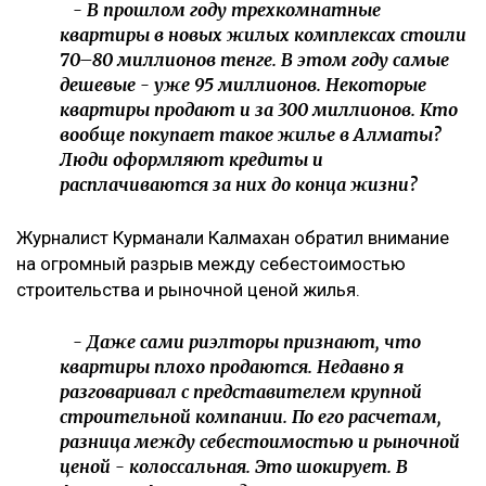
- В прошлом году трехкомнатные
квартиры в новых жилых комплексах стоили
70–80 миллионов тенге. В этом году самые
дешевые - уже 95 миллионов. Некоторые
квартиры продают и за 300 миллионов. Кто
вообще покупает такое жилье в Алматы?
Люди оформляют кредиты и
расплачиваются за них до конца жизни?
Журналист Курманали Калмахан обратил внимание
на огромный разрыв между себестоимостью
строительства и рыночной ценой жилья.
- Даже сами риэлторы признают, что
квартиры плохо продаются. Недавно я
разговаривал с представителем крупной
строительной компании. По его расчетам,
разница между себестоимостью и рыночной
ценой - колоссальная. Это шокирует. В