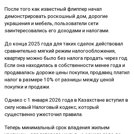
После того как известный флиппер начал
демонстрировать роскошный дом, дорогие
украшения и мебель, пользователи сети
заинтересовались его доходами и налогами.
До конца 2025 года для таких сделок действовал
сравнительно мягкий режим налогообложения,
квартиру можно было без налога продать через год.
Если она находилась в собственности менее года и
продавалась дороже цены покупки, продавец платил
налог в размере 10% от разницы между ценой
покупки и продажи.
Однако с 1 января 2026 года в Казахстане вступил в
силу новый Налоговый кодекс, который
существенно ужесточил правила.
Теперь минимальный срок владения жильем