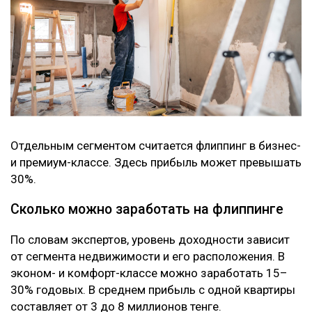
Отдельным сегментом считается флиппинг в бизнес-
и премиум-классе. Здесь прибыль может превышать
30%.
Сколько можно заработать на флиппинге
По словам экспертов, уровень доходности зависит
от сегмента недвижимости и его расположения. В
эконом- и комфорт-классе можно заработать 15–
30% годовых. В среднем прибыль с одной квартиры
составляет от 3 до 8 миллионов тенге.