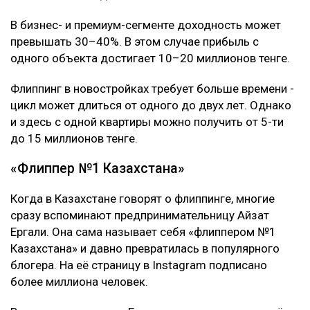
В бизнес- и премиум-сегменте доходность может
превышать 30–40%. В этом случае прибыль с
одного объекта достигает 10–20 миллионов тенге.
Флиппинг в новостройках требует больше времени -
цикл может длиться от одного до двух лет. Однако
и здесь с одной квартиры можно получить от 5-ти
до 15 миллионов тенге.
«Флиппер №1 Казахстана»
Когда в Казахстане говорят о флиппинге, многие
сразу вспоминают предпринимательницу Айзат
Ергали. Она сама называет себя «флиппером №1
Казахстана» и давно превратилась в популярного
блогера. На её страницу в Instagram подписано
более миллиона человек.