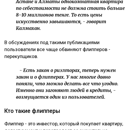
Астане и Алматы однокомнатная квартира
по себестоимости не должна стоить больше
8–10 миллионов тенге. То есть цены
искусственно завышаются, - говорит
Калмахан.
В обсуждениях под такими публикациями
пользователи все чаще обвиняют флипперов -
перекупщиков.
- Есть закон о риэлторах, теперь нужен
закон и о флипперах. У нас многие давно
поняли, что можно делать все что угодно.
Именно они загоняют людей в кредиты, -
возмущается один из пользователей.
Кто такие флипперы
Флиппер - это инвестор, который покупает квартиру,