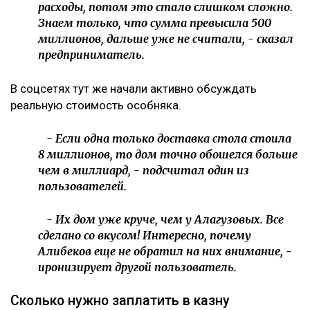
расходы, потом это стало слишком сложно.
Знаем только, что сумма превысила 500
миллионов, дальше уже не считали, - сказал
предприниматель.
В соцсетях тут же начали активно обсуждать
реальную стоимость особняка.
- Если одна только доставка стола стоила
8 миллионов, то дом точно обошелся больше
чем в миллиард, - подсчитал один из
пользователей.
- Их дом уже круче, чем у Алагузовых. Все
сделано со вкусом! Интересно, почему
Алибеков еще не обратил на них внимание, -
иронизирует другой пользователь.
Сколько нужно заплатить в казну