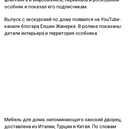
особняк и показал его подписчикам.
Выпуск с экскурсией по дому появился на YouTube-
канале блогера Елшин Жанерке. В ролике показаны
детали интерьера и территория особняка.
Мебель для дома, напоминающего ханский дворец,
доставлена из Италии, Турции и Китая. По словам