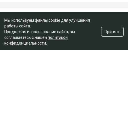
Альмира Нурлыбекова
Мы используем файлы cookie для улучшения
работы сайта.
Принять
Продолжая использование сайта, вы
соглашаетесь с нашей
политикой
конфиденциальности
.