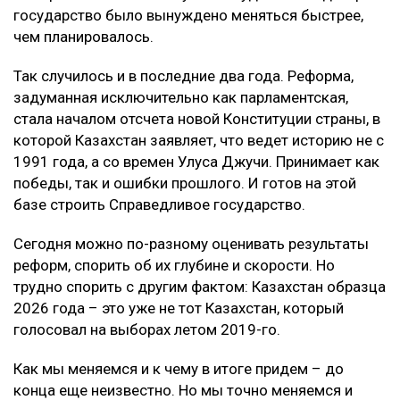
государство было вынуждено меняться быстрее,
чем планировалось.
Так случилось и в последние два года. Реформа,
задуманная исключительно как парламентская,
стала началом отсчета новой Конституции страны, в
которой Казахстан заявляет, что ведет историю не с
1991 года, а со времен Улуса Джучи. Принимает как
победы, так и ошибки прошлого. И готов на этой
базе строить Справедливое государство.
Сегодня можно по-разному оценивать результаты
реформ, спорить об их глубине и скорости. Но
трудно спорить с другим фактом: Казахстан образца
2026 года – это уже не тот Казахстан, который
голосовал на выборах летом 2019-го.
Как мы меняемся и к чему в итоге придем – до
конца еще неизвестно. Но мы точно меняемся и