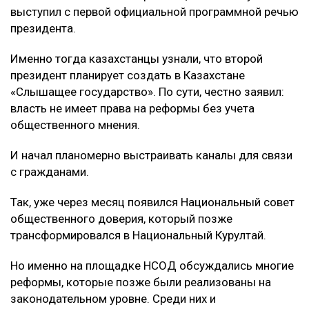
выступил с первой официальной программной речью
президента.
Именно тогда казахстанцы узнали, что второй
президент планирует создать в Казахстане
«Слышащее государство». По сути, честно заявил:
власть не имеет права на реформы без учета
общественного мнения.
И начал планомерно выстраивать каналы для связи
с гражданами.
Так, уже через месяц появился Национальный совет
общественного доверия, который позже
трансформировался в Национальный Курултай.
Но именно на площадке НСОД обсуждались многие
реформы, которые позже были реализованы на
законодательном уровне. Среди них и