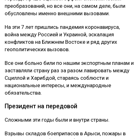
преобразований, но все они, на самом деле, были
обусловлены именно внешними вызовами.
На эти 7 лет пришлись пандемия коронавируса,
война между Россией и Украиной, эскалация
конфликтов на Ближнем Востоке и ряд других
геополитических вызовов.
Все они больно били по нашим экспортным планам и
заставляли страну раз за разом лавировать между
Сциллой и Харибдой, стараясь соблюсти и
национальные интересы, и международные
обязательства.
Президент на передовой
Сложными эти годы были и внутри страны.
Взрывы складов боеприпасов в Арыси, пожары в