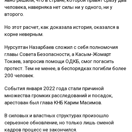
человека, наверняка нет силы ни у одного, ни у
второго.
Но этот расчет, как доказала история, оказался в
корне неверным.
Нурсултан Назарбаев сложил с себя полномочия
главы Совета Безопасности, а Касым-Жомарт
Токаев, запросив помощи ОДКБ, смог погасить
протест. Тем не менее, в беспорядках погибли более
200 человек.
События января 2022 года стали причиной
множества громких расследований и посадок,
арестован был глава КНБ Карим Масимов.
В силовых и властных структурах произошло
серьезное обновление, но только лишь сменой
кадров процесс не закончился.