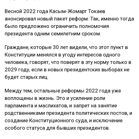
Весной 2022 года Касым-Жомарт Токаев
анонсировал новый пакет реформ. Так, именно тогда
было предложено ограничить полномочия
президента одним семилетним сроком.
Граждане, которые 30 лет видели, что этот пункт в
Конституции менялся в угоду интересов одного
человека, говорят, что поверят в эту норму только в
2029 году, если в новых президентских выборах не
будет старых лиц.
Между тем, остальные реформы 2022 года уже
воплощены в жизнь. Это и усиление роли
парламента и маслихатов, и запрет на занятие
родственниками президента политических постов, и
создание Конституционного суда, и исключение
особого статуса для бывших президентов.