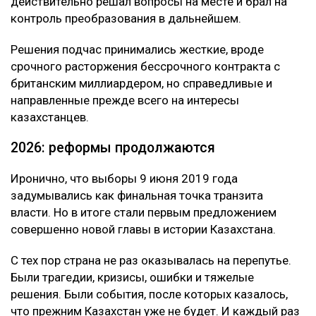
действительно решал вопросы на месте и брал на
контроль преобразования в дальнейшем.
Решения подчас принимались жесткие, вроде
срочного расторжения бессрочного контракта с
британским миллиардером, но справедливые и
направленные прежде всего на интересы
казахстанцев.
2026: реформы продолжаются
Иронично, что выборы 9 июня 2019 года
задумывались как финальная точка транзита
власти. Но в итоге стали первым предложением
совершенно новой главы в истории Казахстана.
С тех пор страна не раз оказывалась на перепутье.
Были трагедии, кризисы, ошибки и тяжелые
решения. Были события, после которых казалось,
что прежним Казахстан уже не будет. И каждый раз