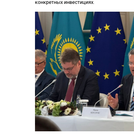
конкретных инвестициях.