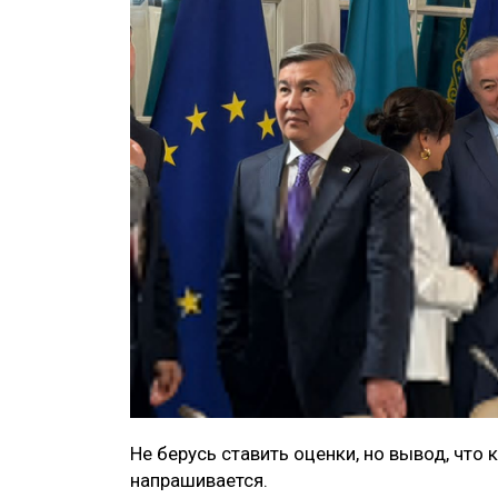
Не берусь ставить оценки, но вывод, что
напрашивается.