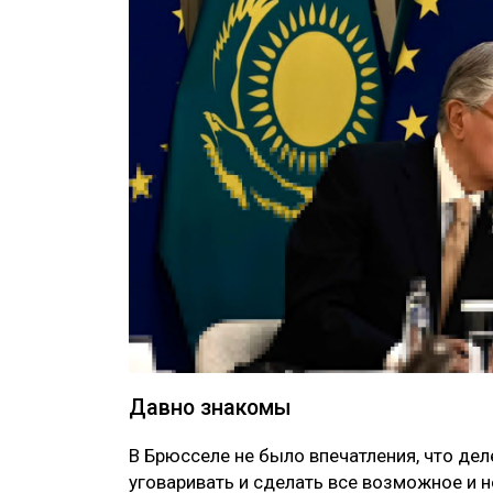
Давно знакомы
В Брюсселе не было впечатления, что дел
уговаривать и сделать все возможное и 