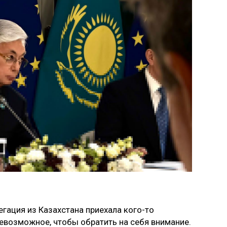
егация из Казахстана приехала кого-то
невозможное, чтобы обратить на себя внимание.