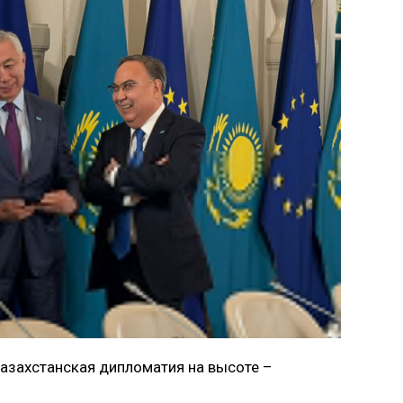
 казахстанская дипломатия на высоте –