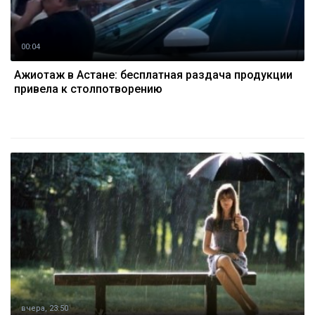
00:04
Ажиотаж в Астане: бесплатная раздача продукции
привела к столпотворению
вчера, 23:50