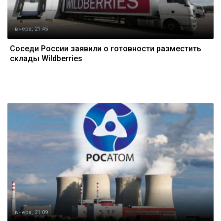
вчера, 21:45
Соседи России заявили о готовности разместить
склады Wildberries
вчера, 21:09