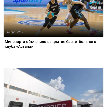
вчера, 22:12
Минспорта объяснило закрытие баскетбольного
клуба «Астана»