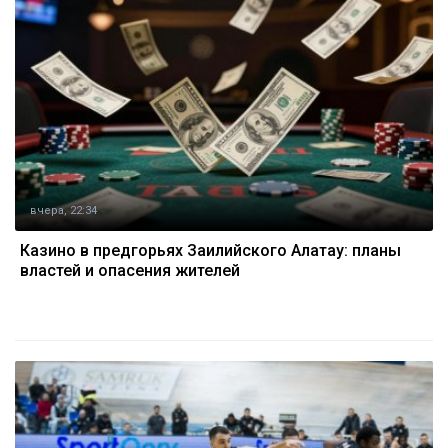
вчера, 22:34
Казино в предгорьях Заилийского Алатау: планы
властей и опасения жителей