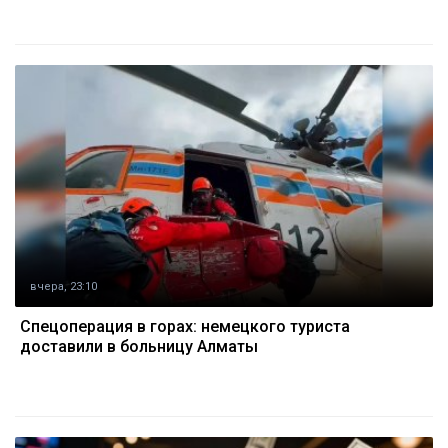
вчера, 23:10
Спецоперация в горах: немецкого туриста
доставили в больницу Алматы