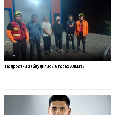
01:29
Подростки заблудились в горах Алматы