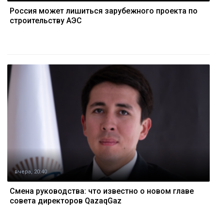
Россия может лишиться зарубежного проекта по
строительству АЭС
вчера, 20:40
Смена руководства: что известно о новом главе
совета директоров QazaqGaz