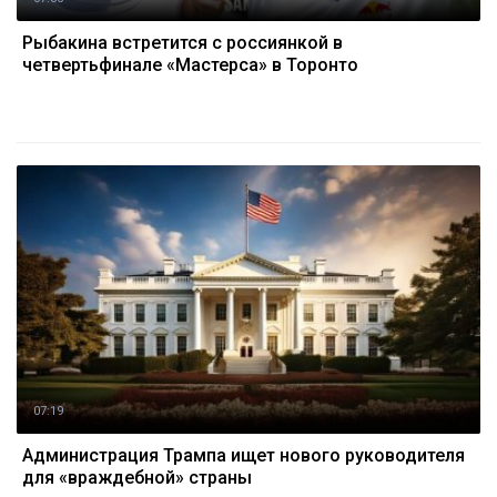
Рыбакина встретится с россиянкой в
четвертьфинале «Мастерса» в Торонто
07:19
Администрация Трампа ищет нового руководителя
для «враждебной» страны