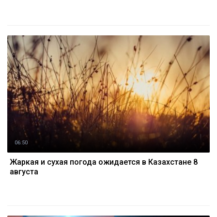
06:50
Жаркая и сухая погода ожидается в Казахстане 8
августа