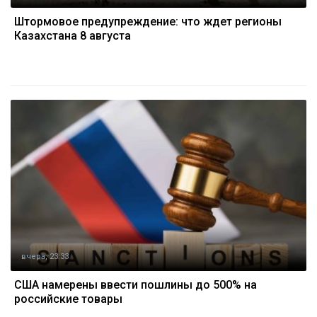
Штормовое предупреждение: что ждет регионы
Казахстана 8 августа
вчера, 23:33
США намерены ввести пошлины до 500% на
российские товары