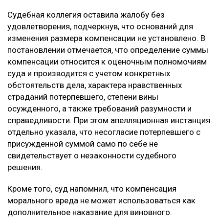
Судебная коллегия оставила жалобу без
удовлетворения, подчеркнув, что оснований для
изменения размера компенсации не установлено. В
постановлении отмечается, что определение суммы
компенсации относится к оценочным полномочиям
суда и производится с учетом конкретных
обстоятельств дела, характера нравственных
страданий потерпевшего, степени вины
осужденного, а также требований разумности и
справедливости. При этом апелляционная инстанция
отдельно указала, что несогласие потерпевшего с
присужденной суммой само по себе не
свидетельствует о незаконности судебного
решения.
Кроме того, суд напомнил, что компенсация
морального вреда не может использоваться как
дополнительное наказание для виновного.