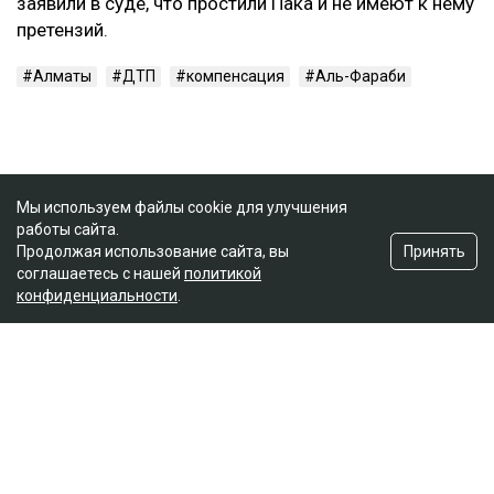
заявили в суде, что простили Пака и не имеют к нему
претензий.
Алматы
ДТП
компенсация
Аль-Фараби
Мы используем файлы cookie для улучшения
работы сайта.
Принять
Продолжая использование сайта, вы
соглашаетесь с нашей
политикой
конфиденциальности
.