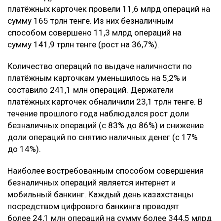
платёжных карточек провели 11,6 млрд операций на
сумму 165 трлн тенге. Из них безналичным
способом совершено 11,3 млрд операций на
сумму 141,9 трлн тенге (рост на 36,7%).
Количество операций по выдаче наличности по
платёжным карточкам уменьшилось на 5,2% и
составило 241,1 млн операций. Держатели
платёжных карточек обналичили 23,1 трлн тенге. В
течение прошлого года наблюдался рост доли
безналичных операций (с 83% до 86%) и снижение
доли операций по снятию наличных денег (с 17%
до 14%).
Наиболее востребованным способом совершения
безналичных операций является интернет и
мобильный банкинг. Каждый день казахстанцы
посредством цифрового банкинга проводят
более 24,1 млн операций на сумму более 344,5 млрд