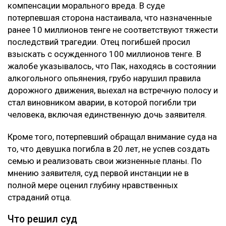
компенсации морального вреда. В суде
потерпевшая сторона настаивала, что назначенные
ранее 10 миллионов тенге не соответствуют тяжести
последствий трагедии. Отец погибшей просил
взыскать с осужденного 100 миллионов тенге. В
жалобе указывалось, что Пак, находясь в состоянии
алкогольного опьянения, грубо нарушил правила
дорожного движения, выехал на встречную полосу и
стал виновником аварии, в которой погибли три
человека, включая единственную дочь заявителя.
Кроме того, потерпевший обращал внимание суда на
то, что девушка погибла в 20 лет, не успев создать
семью и реализовать свои жизненные планы. По
мнению заявителя, суд первой инстанции не в
полной мере оценил глубину нравственных
страданий отца.
Что решил суд