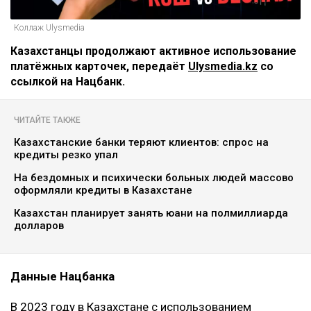
Коллаж Ulysmedia
Казахстанцы продолжают активное использование
платёжных карточек, передаёт
Ulysmedia.kz
со
ссылкой на Нацбанк.
ЧИТАЙТЕ ТАКЖЕ
Казахстанские банки теряют клиентов: спрос на
кредиты резко упал
На бездомных и психически больных людей массово
оформляли кредиты в Казахстане
Казахстан планирует занять юани на полмиллиарда
долларов
Данные Нацбанка
В 2023 году в Казахстане с использованием