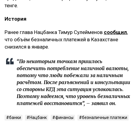
тенге.
История
Ранее глава Нацбанка Тимур Сулейменов
сообщил
,
что объём безналичных платежей в Казахстане
снизился в январе.
“По некоторым точкам пришлось
обеспечить потребление наличной валюты,
потому что люди побежали за наличным
расчётом. После разъяснений и консультации
со стороны КГД эта ситуация успокоилась.
Поэтому надеемся, что уровень безналичных
платежей восстановится”, – заявил он.
банки
Нацбанк
финансы
безналичные платежи