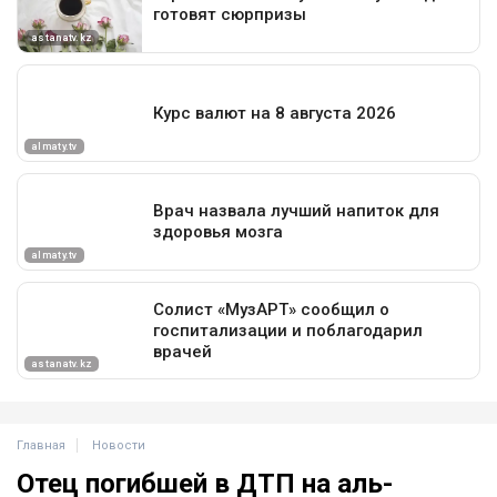
Главная
Новости
Отец погибшей в ДТП на аль-