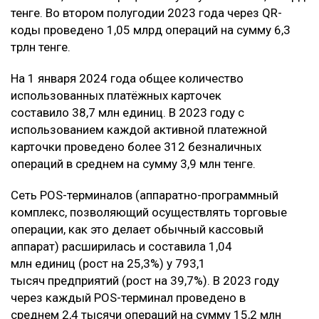
тенге. Во втором полугодии 2023 года через QR-
коды проведено 1,05 млрд операций на сумму 6,3
трлн тенге.
На 1 января 2024 года общее количество
использованных платёжных карточек
составило 38,7 млн единиц. В 2023 году с
использованием каждой активной платежной
карточки проведено более 312 безналичных
операций в среднем на сумму 3,9 млн тенге.
Сеть POS-терминалов (аппаратно-программный
комплекс, позволяющий осуществлять торговые
операции, как это делает обычный кассовый
аппарат) расширилась и составила 1,04
млн единиц (рост на 25,3%) у 793,1
тысяч предприятий (рост на 39,7%). В 2023 году
через каждый POS-терминал проведено в
среднем 2,4 тысячи операций на сумму 15,2 млн