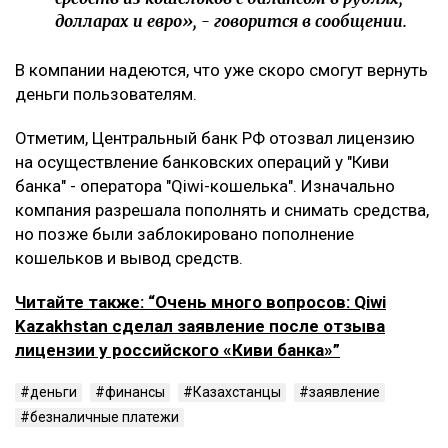
долларах и евро», - говорится в сообщении.
В компании надеются, что уже скоро смогут вернуть
деньги пользователям.
Отметим, Центральный банк РФ отозвал лицензию
на осуществление банковских операций у "Киви
банка" - оператора "Qiwi-кошелька". Изначально
компания разрешала пополнять и снимать средства,
но позже были заблокировано пополнение
кошельков и вывод средств.
Читайте также: “Очень много вопросов: Qiwi
Kazakhstan сделал заявление после отзыва
лицензии у российского «Киви банка»”
деньги
финансы
Казахстанцы
заявление
безналичные платежи