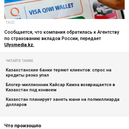
ТАСС
Сообщается, что компания обратилась к Агентству
по страхованию вкладов России, передает
Ulysmedia.kz.
ЧИТАЙТЕ ТАКЖЕ
Казахстанские банки теряют клиентов: спрос на
кредиты резко упал
Блогер-миллионник Кайсар Камза возвращается в
Казахстан под конвоем
Казахстан планирует занять юани на полмиллиарда
долларов
Что произошло