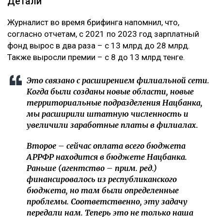
Детали
Журналист во время брифинга напомнил, что,
согласно отчетам, с 2021 по 2023 год зарплатный
фонд вырос в два раза – с 13 млрд до 28 млрд.
Также выросли премии – с 8 до 13 млрд тенге.
Это связано с расширением филиальной сети.
Когда были созданы новые области, новые
территориальные подразделения Нацбанка,
мы расширили штатную численность и
увеличили заработные платы в филиалах.
Второе – сейчас оплата всего бюджета
АРРФР находится в бюджете Нацбанка.
Раньше (агентство – прим. ред.)
финансировалось из республиканского
бюджета, но там были определенные
проблемы. Соответственно, эту задачу
передали нам. Теперь это не только наша