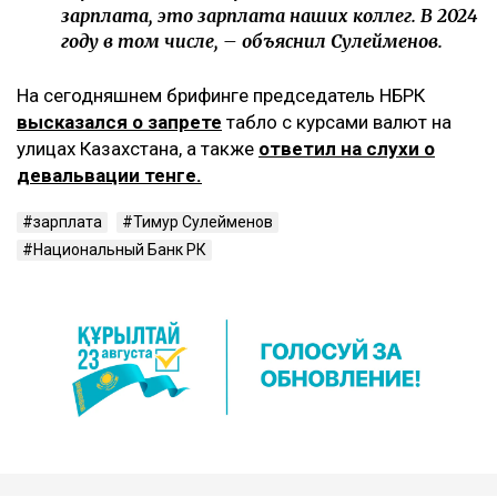
зарплата, это зарплата наших коллег. В 2024
году в том числе, – объяснил Сулейменов.
На сегодняшнем брифинге председатель НБРК
высказался о запрете
табло с курсами валют на
улицах Казахстана, а также
ответил на слухи о
девальвации тенге.
зарплата
Тимур Сулейменов
Национальный Банк РК