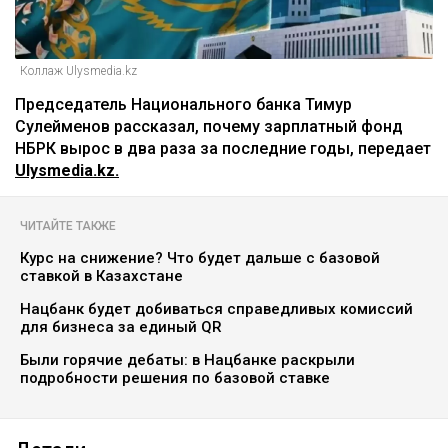
Коллаж Ulysmedia.kz
Председатель Национального банка Тимур
Сулейменов рассказал, почему зарплатный фонд
НБРК вырос в два раза за последние годы, передает
Ulysmedia.kz.
ЧИТАЙТЕ ТАКЖЕ
Курс на снижение? Что будет дальше с базовой
ставкой в Казахстане
Нацбанк будет добиваться справедливых комиссий
для бизнеса за единый QR
Были горячие дебаты: в Нацбанке раскрыли
подробности решения по базовой ставке