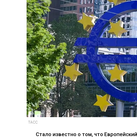
ТАСС
Стало известно о том, что Европейск