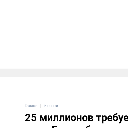
Главная
Новости
25 миллионов требу