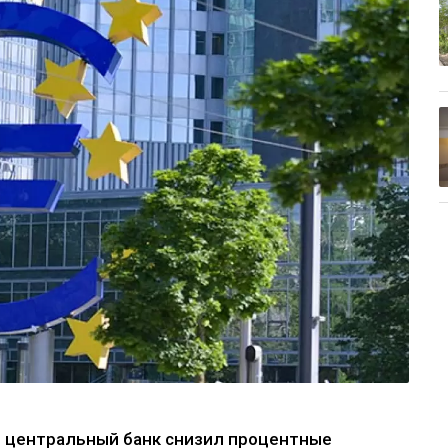
ий центральный банк снизил процентные