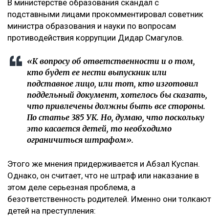
В министерстве образования скандал с
подставными лицами прокомментировал советник
министра образования и науки по вопросам
противодействия коррупции Дидар Смагулов.
«К вопросу об ответственности и о том,
кто будет ее нести выпускник или
подставное лицо, или тот, кто изготовил
поддельный документ, хотелось бы сказать,
что привлечены должны быть все стороны.
По статье 385 УК. Но, думаю, что поскольку
это касается детей, то необходимо
ограничиться штрафом».
Этого же мнения придерживается и Абзал Куспан.
Однако, он считает, что не штраф или наказание в
этом деле серьезная проблема, а
безответственность родителей. Именно они толкают
детей на преступления: