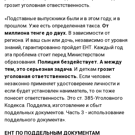
грозит уголовная отвестственность.
«Подставные выпускники были и в этом году, и в
прошлом. Уже есть определенная такса.
От
миллиона тенге до двух.
В зависимости от
региона. И ваш сын или дочь, независимо от уровня
знаний, гарантированно пройдет ЕНТ. Каждый год
эта проблема стоит перед Министерством
образования.
Полиция бездействует. А между
тем, это серьезная задача
. И деткам
грозит
уголовная ответственность.
Если человек
незаконно применяет удостоверение личности и
если будет установлен наниматель, то он тоже
понесет ответственность. Это ст. 385-Уголовного
Кодекса. Подделка, изготовление и сбыт
поддельных документов. Часть 3 - использование
поддельного документа».
ЕНТ ПО ПОДДЕЛЬНЫМ ДОКУМЕНТАМ