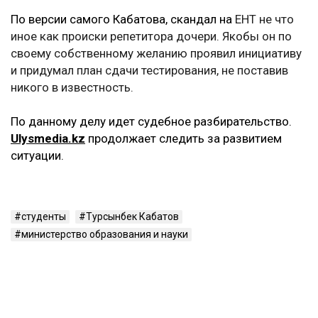
По версии самого Кабатова, скандал на
ЕНТ не что
иное как происки репетитора дочери. Якобы он по
своему собственному желанию проявил инициативу
и придумал план сдачи тестирования, не поставив
никого в известность.
По данному делу идет судебное разбирательство.
Ulysmedia.kz
продолжает следить за развитием
ситуации.
студенты
Турсынбек Кабатов
министерство образования и науки