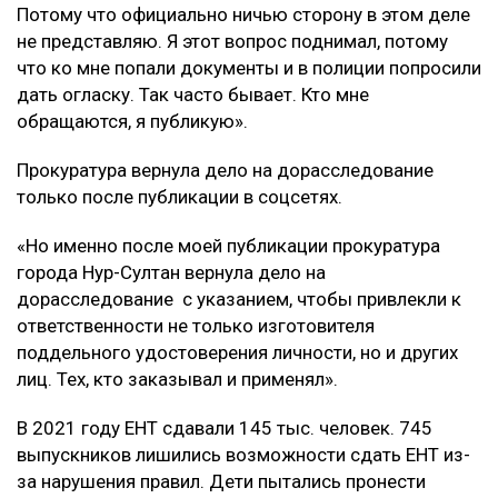
Потому что официально ничью сторону в этом деле
не представляю. Я этот вопрос поднимал, потому
что ко мне попали документы и в полиции попросили
дать огласку. Так часто бывает. Кто мне
обращаются, я публикую».
Прокуратура вернула дело на дорасследование
только после публикации в соцсетях.
«Но именно после моей публикации прокуратура
города Нур-Султан вернула дело на
дорасследование с указанием, чтобы привлекли к
ответственности не только изготовителя
поддельного удостоверения личности, но и других
лиц. Тех, кто заказывал и применял».
В 2021 году ЕНТ сдавали 145 тыс. человек. 745
выпускников лишились возможности сдать ЕНТ из-
за нарушения правил. Дети пытались пронести