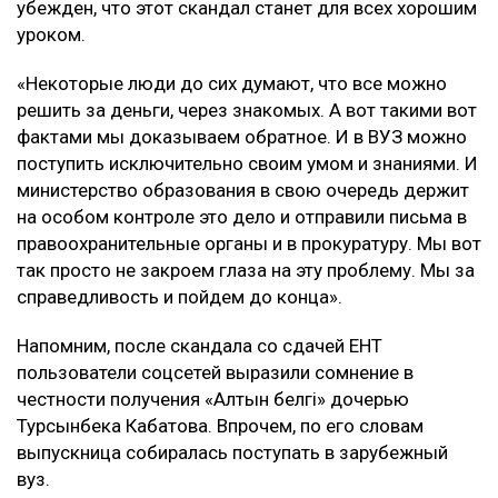
убежден, что этот скандал станет для всех хорошим
уроком.
«Некоторые люди до сих думают, что все можно
решить за деньги, через знакомых. А вот такими вот
фактами мы доказываем обратное. И в ВУЗ можно
поступить исключительно своим умом и знаниями. И
министерство образования в свою очередь держит
на особом контроле это дело и отправили письма в
правоохранительные органы и в прокуратуру. Мы вот
так просто не закроем глаза на эту проблему. Мы за
справедливость и пойдем до конца».
Напомним, после скандала со сдачей ЕНТ
пользователи соцсетей выразили сомнение в
честности получения «Алтын белгi» дочерью
Турсынбека Кабатова. Впрочем, по его словам
выпускница собиралась поступать в зарубежный
вуз.