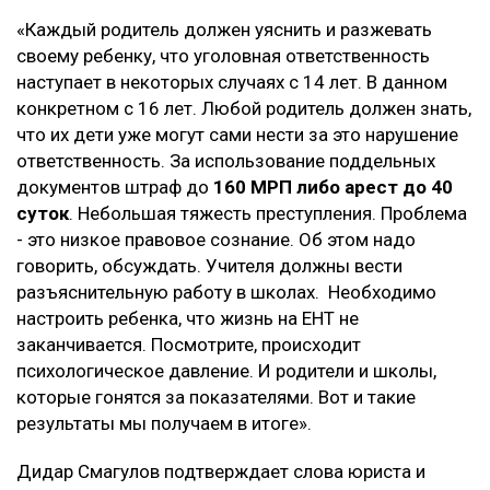
«Каждый родитель должен уяснить и разжевать
своему ребенку, что уголовная ответственность
наступает в некоторых случаях с 14 лет. В данном
конкретном с 16 лет. Любой родитель должен знать,
что их дети уже могут сами нести за это нарушение
ответственность. За использование поддельных
документов штраф до
160 МРП либо арест до 40
суток
. Небольшая тяжесть преступления. Проблема
- это низкое правовое сознание. Об этом надо
говорить, обсуждать. Учителя должны вести
разъяснительную работу в школах. Необходимо
настроить ребенка, что жизнь на ЕНТ не
заканчивается. Посмотрите, происходит
психологическое давление. И родители и школы,
которые гонятся за показателями. Вот и такие
результаты мы получаем в итоге».
Дидар Смагулов подтверждает слова юриста и