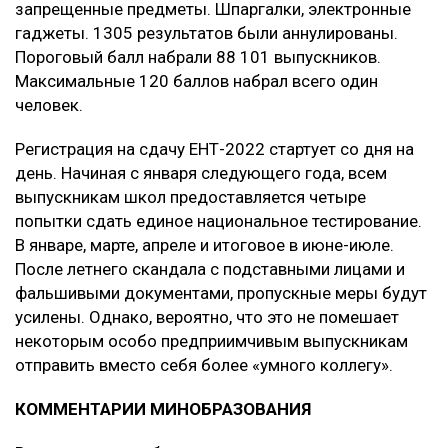
запрещенные предметы. Шпаргалки, электронные
гаджеты. 1305 результатов были аннулированы.
Пороговый балл набрали 88 101 выпускников.
Максимальные 120 баллов набрал всего один
человек.
Регистрация на сдачу ЕНТ-2022 стартует со дня на
день. Начиная с января следующего года, всем
выпускникам школ предоставляется четыре
попытки сдать единое национальное тестирование.
В январе, марте, апреле и итоговое в июне-июле.
После летнего скандала с подставными лицами и
фальшивыми документами, пропускные меры будут
усилены. Однако, вероятно, что это не помешает
некоторым особо предприимчивым выпускникам
отправить вместо себя более «умного коллегу».
КОММЕНТАРИИ МИНОБРАЗОВАНИЯ