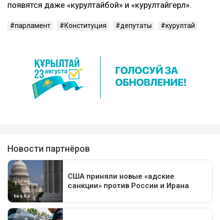
появятся даже «курултайбой» и «курултайгерл».
парламент
Конституция
депутаты
курултай