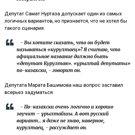
Депутат Самат Нуртаза допускает один из самых
логичных вариантов, но признается, что не хотел бы
такого сценария.
- Вы хотите сказать, что он будет
называться «курултаец»? Я считаю, что
официальное название должно быть
«депутат Курултая». «Құрылтай депутаты»
по-казахски, - говорит он.
Депутата Марата Башимова наш вопрос заставил
всерьез задуматься.
- По-казахски очень логично и хорошо
звучит – Құрылтайшы. А вот русский
вариант… я даже не знаю, наверное,
курултаец, - рассуждает он.