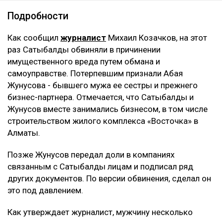
Подробности
Как сообщил
журналист
Михаил Козачков, на этот
раз Сатыбалды обвиняли в причинении
имущественного вреда путем обмана и
самоуправстве. Потерпевшим признали Абая
Жунусова - бывшего мужа ее сестры и прежнего
бизнес-партнера. Отмечается, что Сатыбалды и
Жунусов вместе занимались бизнесом, в том числе
строительством жилого комплекса «Восточка» в
Алматы.
Позже Жунусов передал доли в компаниях
связанным с Сатыбалды лицам и подписал ряд
других документов. По версии обвинения, сделал он
это под давлением.
Как утверждает журналист, мужчину несколько