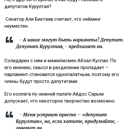
депутатов Курултая?
Сенатор Али Бектаев считает, что нейминг
неуместен.
- А какие могут быть варианты? Депутат.
Депутат Курултая, - предлагает он.
Солидарен с ним и мажилисмен Абзал Куспан. По
его мнению, смысл в разделении пропадает –
парламент становится однопалатным, поэтому его
члены будут просто депутатами.
Его коллега по нижней палате Айдос Сарым
допускает, что некоторое творчество возможно.
- Меня устроит просто – «депутат
Курултая», но, если хотите, придумайте, -
говорит он.