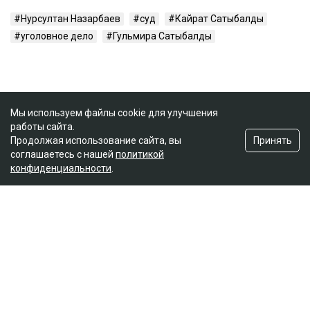
Нурсултан Назарбаев
суд
Кайрат Сатыбалды
уголовное дело
Гульмира Сатыбалды
Мы используем файлы cookie для улучшения
работы сайта.
Принять
Продолжая использование сайта, вы
соглашаетесь с нашей
политикой
конфиденциальности
.