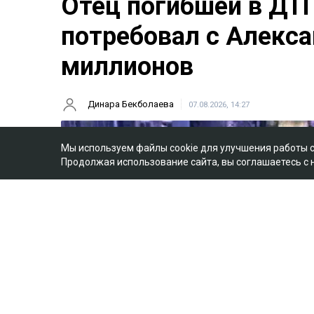
Отец погибшей в ДТ
потребовал с Алекса
миллионов
Динара Бекболаева
07.08.2026, 14:27
Мы используем файлы cookie для улучшения работы 
Продолжая использование сайта, вы соглашаетесь с