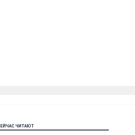
СЕЙЧАС ЧИТАЮТ