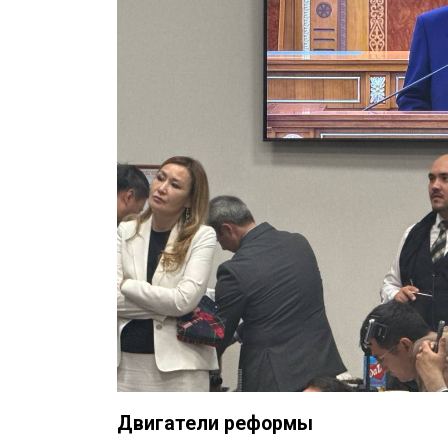
Двигатели реформы