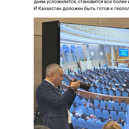
днем усложняется, становится все более 
И Казахстан доложен быть готов к геопо