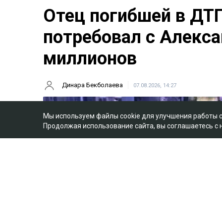
Отец погибшей в ДТ
потребовал с Алекса
миллионов
Динара Бекболаева
07.08.2026, 14:27
Мы используем файлы cookie для улучшения работы 
Продолжая использование сайта, вы соглашаетесь с