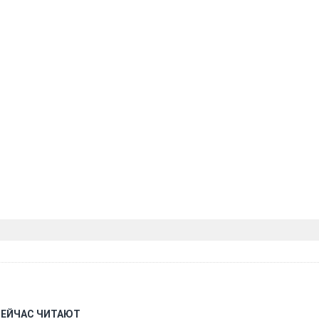
СЕЙЧАС ЧИТАЮТ