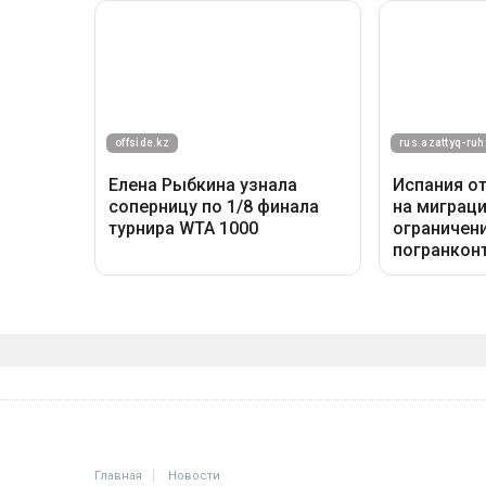
Главная
Новости