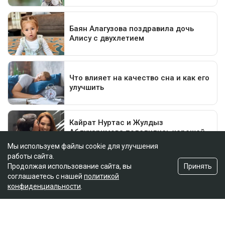
Мы используем файлы cookie для улучшения
работы сайта.
Принять
Продолжая использование сайта, вы
соглашаетесь с нашей
политикой
конфиденциальности
.