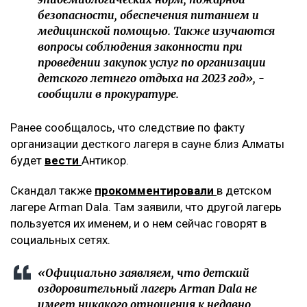
безопасности, обеспечения питанием и
медицинской помощью. Также изучаются
вопросы соблюдения законности при
проведении закупок услуг по организации
детского летнего отдыха на 2023 год», -
сообщили в прокуратуре.
Ранее сообщалось, что следствие по факту
организации десткого лагеря в сауне близ Алматы
будет
вести
Антикор.
Скандал также
прокомментировали
в детском
лагере Arman Dala. Там заявили, что другой лагерь
пользуется их именем, и о нем сейчас говорят в
социальных сетях.
«Официально заявляем, что детский
оздоровительный лагерь Arman Dala не
имеет никакого отношения к недавно