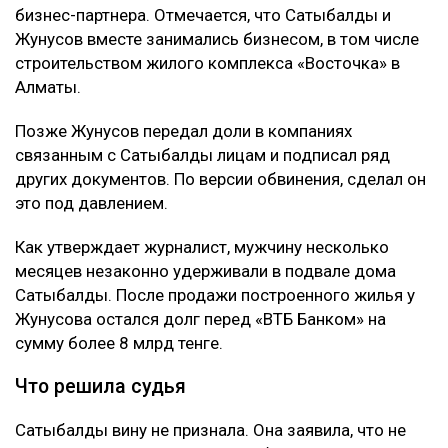
бизнес-партнера. Отмечается, что Сатыбалды и
Жунусов вместе занимались бизнесом, в том числе
строительством жилого комплекса «Восточка» в
Алматы.
Позже Жунусов передал доли в компаниях
связанным с Сатыбалды лицам и подписал ряд
других документов. По версии обвинения, сделал он
это под давлением.
Как утверждает журналист, мужчину несколько
месяцев незаконно удерживали в подвале дома
Сатыбалды. После продажи построенного жилья у
Жунусова остался долг перед «ВТБ Банком» на
сумму более 8 млрд тенге.
Что решила судья
Сатыбалды вину не признала. Она заявила, что не