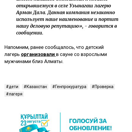
открывшемуся в селе Узынагаш лагерю
Арман Дала. Данная компания незаконно
использует наше наименование и портит
нашу деловую репутацию», - говорится в
сообщении.
Напомним, ранее сообщалось, что детский
лагерь
организовали
в сауне со взрослыми
мужчинами близ Алматы.
дети
Казахстан
Генпрокуратура
Проверка
лагеря