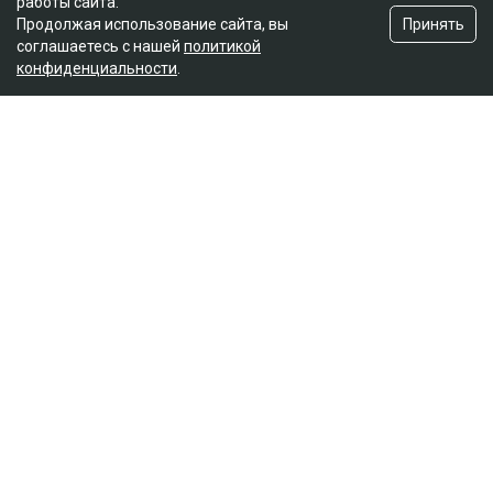
работы сайта.
Принять
Продолжая использование сайта, вы
соглашаетесь с нашей
политикой
конфиденциальности
.