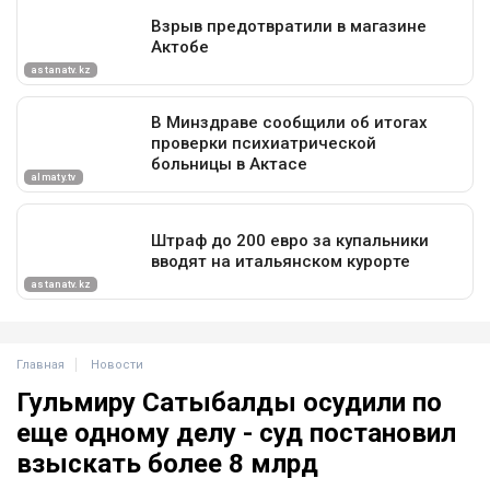
Главная
Новости
Гульмиру Сатыбалды осудили по
еще одному делу - суд постановил
взыскать более 8 млрд