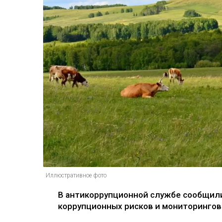
Иллюстративное фото
В антикоррупционной службе сообщили
коррупционных рисков и мониторингов 