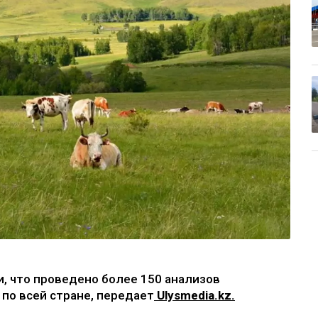
, что проведено более 150 анализов
по всей стране, передает
Ulysmedia.kz.