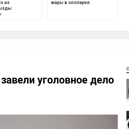
 завели уголовное дело