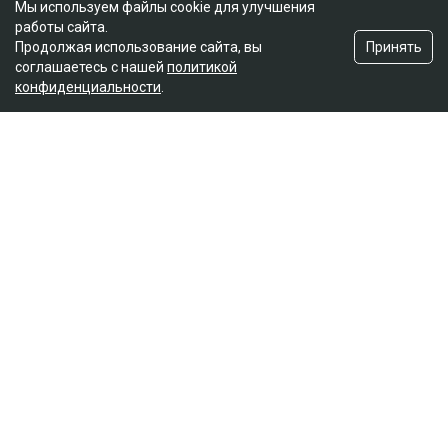
Мы используем файлы cookie для улучшения
работы сайта.
Принять
Продолжая использование сайта, вы
соглашаетесь с нашей
политикой
конфиденциальности
.