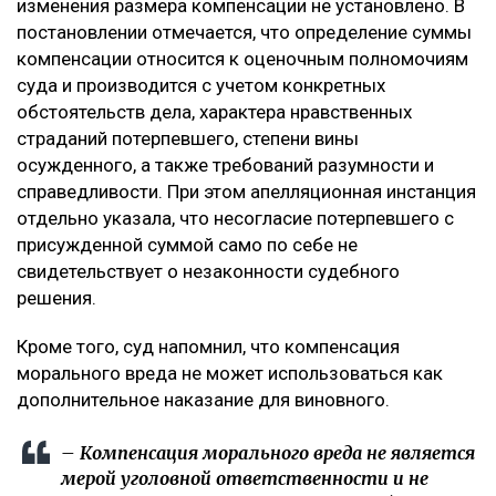
изменения размера компенсации не установлено. В
постановлении отмечается, что определение суммы
компенсации относится к оценочным полномочиям
суда и производится с учетом конкретных
обстоятельств дела, характера нравственных
страданий потерпевшего, степени вины
осужденного, а также требований разумности и
справедливости. При этом апелляционная инстанция
отдельно указала, что несогласие потерпевшего с
присужденной суммой само по себе не
свидетельствует о незаконности судебного
решения.
Кроме того, суд напомнил, что компенсация
морального вреда не может использоваться как
дополнительное наказание для виновного.
– Компенсация морального вреда не является
мерой уголовной ответственности и не