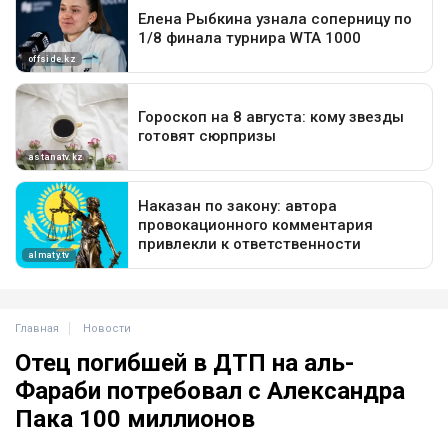
Главная
Новости
Отец погибшей в ДТП на аль-
Фараби потребовал с Александра
Пака 100 миллионов