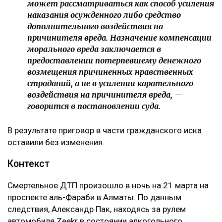
может рассматриваться как способ усиления
наказания осужденного либо средство
дополнительного воздействия на
причинителя вреда. Назначение компенсации
морального вреда заключается в
предоставлении потерпевшему денежного
возмещения причиненных нравственных
страданий, а не в усилении карательного
воздействия на причинителя вреда, —
говорится в постановлении суда.
В результате приговор в части гражданского иска
оставили без изменения.
Контекст
Смертельное ДТП произошло в ночь на 21 марта на
проспекте аль-Фараби в Алматы. По данным
следствия, Александр Пак, находясь за рулем
автомобиля Zeekr в состоянии алкогольного