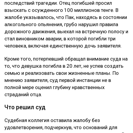
последствий трагедии. Отец погибшей просил
взыскать с осужденного 100 миллионов тенге. В
жалобе указывалось, что Пак, находясь в состоянии
алкогольного опьянения, грубо нарушил правила
дорожного движения, выехал на встречную полосу и
стал виновником аварии, в которой погибли три
человека, включая единственную дочь заявителя.
Кроме того, потерпевший обращал внимание суда на
то, что девушка погибла в 20 лет, не успев создать
семью и реализовать свои жизненные планы. По
мнению заявителя, суд первой инстанции не в
полной мере оценил глубину нравственных
страданий отца.
Что решил суд
Судебная коллегия оставила жалобу без
удовлетворения, подчеркнув, что оснований для