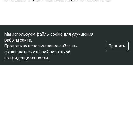
Мы используем файлы cookie для улучшения
работы сайта.
Принять
Продолжая использование сайта, вы
соглашаетесь с нашей
политикой
конфиденциальности
.