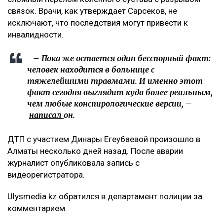
связок. Врачи, как утверждает Сарсеков, не
исключают, что последствия могут привести к
инвалидности.
– Пока же остается один бесспорный факт:
человек находится в больнице с
тяжелейшими травмами. И именно этот
факт сегодня выглядит куда более реальным,
чем любые конспирологические версии, –
написал
он.
ДТП с участием Динары Егеубаевой произошло в
Алматы несколько дней назад. После аварии
журналист опубликовала запись с
видеорегистратора.
Ulysmedia.kz обратился в департамент полиции за
комментарием.