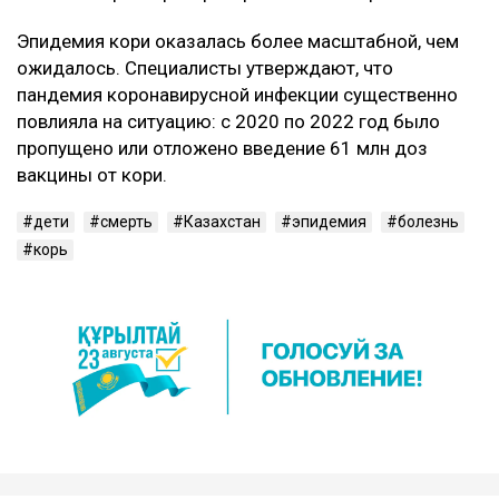
Эпидемия кори оказалась более масштабной, чем
ожидалось. Специалисты утверждают, что
пандемия коронавирусной инфекции существенно
повлияла на ситуацию: с 2020 по 2022 год было
пропущено или отложено введение 61 млн доз
вакцины от кори.
дети
смерть
Казахстан
эпидемия
болезнь
корь