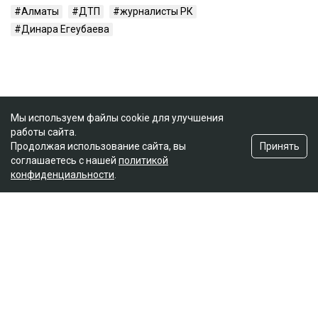
Алматы
ДТП
журналисты РК
Динара Егеубаева
Мы используем файлы cookie для улучшения
работы сайта.
Принять
Продолжая использование сайта, вы
соглашаетесь с нашей
политикой
конфиденциальности
.