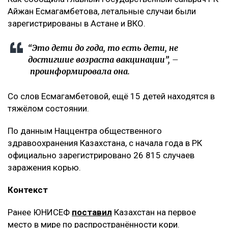
Айжан Есмагамбетова, летальные случаи были
зарегистрированы в Астане и ВКО.
“Это дети до года, то есть дети, не
достигшие возраста вакцинации”, –
проинформировала она.
Со слов Есмагамбетовой, ещё 15 детей находятся в
тяжёлом состоянии.
По данным Наццентра общественного
здравоохранения Казахстана, с начала года в РК
официально зарегистрировано 26 815 случаев
заражения корью.
Контекст
Ранее ЮНИСЕФ
поставил
Казахстан на первое
место в мире по распространённости кори.