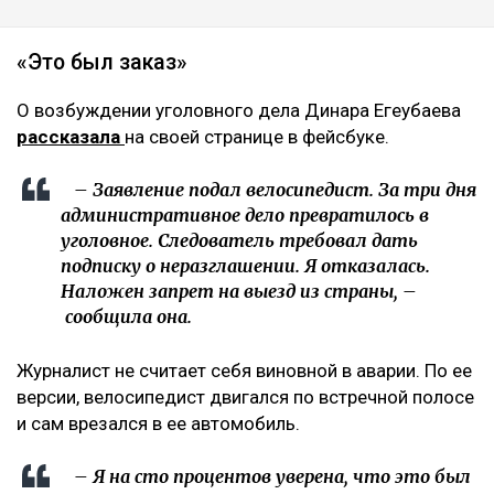
«Это был заказ»
О возбуждении уголовного дела Динара Егеубаева
рассказала
на своей странице в фейсбуке.
– Заявление подал велосипедист. За три дня
административное дело превратилось в
уголовное. Следователь требовал дать
подписку о неразглашении. Я отказалась.
Наложен запрет на выезд из страны, –
сообщила она.
Журналист не считает себя виновной в аварии. По ее
версии, велосипедист двигался по встречной полосе
и сам врезался в ее автомобиль.
– Я на сто процентов уверена, что это был