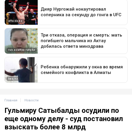
Главная
Новости
Гульмиру Сатыбалды осудили по
еще одному делу - суд постановил
взыскать более 8 млрд