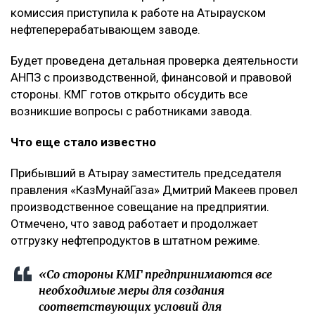
комиссия приступила к работе на Атырауском
нефтеперерабатывающем заводе.
Будет проведена детальная проверка деятельности
АНПЗ с производственной, финансовой и правовой
стороны. КМГ готов открыто обсудить все
возникшие вопросы с работниками завода.
Что еще стало известно
Прибывший в Атырау заместитель председателя
правления «КазМунайГаза» Дмитрий Макеев провел
производственное совещание на предприятии.
Отмечено, что завод работает и продолжает
отгрузку нефтепродуктов в штатном режиме.
«Со стороны КМГ предпринимаются все
необходимые меры для создания
соответствующих условий для