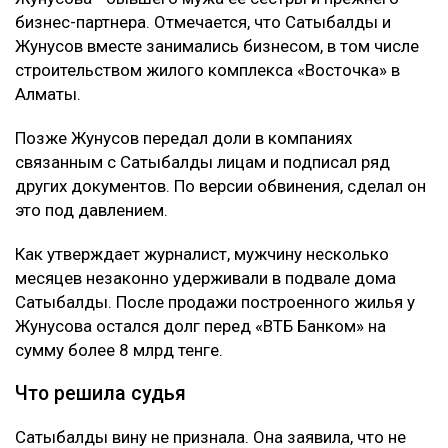
бизнес-партнера. Отмечается, что Сатыбалды и
Жунусов вместе занимались бизнесом, в том числе
строительством жилого комплекса «Восточка» в
Алматы.
Позже Жунусов передал доли в компаниях
связанным с Сатыбалды лицам и подписал ряд
других документов. По версии обвинения, сделал он
это под давлением.
Как утверждает журналист, мужчину несколько
месяцев незаконно удерживали в подвале дома
Сатыбалды. После продажи построенного жилья у
Жунусова остался долг перед «ВТБ Банком» на
сумму более 8 млрд тенге.
Что решила судья
Сатыбалды вину не признала. Она заявила, что не