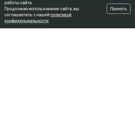
работы сайта.
Принять
Продолжая использование сайта, вы
соглашаетесь с нашей
политикой
конфиденциальности
.