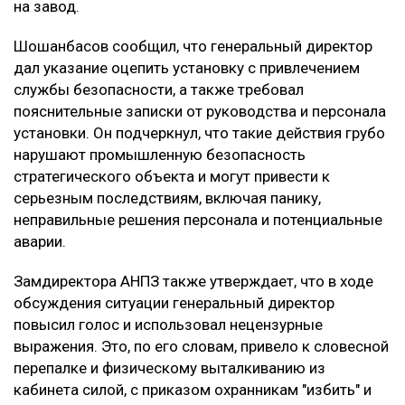
на завод.
Шошанбасов сообщил, что генеральный директор
дал указание оцепить установку с привлечением
службы безопасности, а также требовал
пояснительные записки от руководства и персонала
установки. Он подчеркнул, что такие действия грубо
нарушают промышленную безопасность
стратегического объекта и могут привести к
серьезным последствиям, включая панику,
неправильные решения персонала и потенциальные
аварии.
Замдиректора АНПЗ также утверждает, что в ходе
обсуждения ситуации генеральный директор
повысил голос и использовал нецензурные
выражения. Это, по его словам, привело к словесной
перепалке и физическому выталкиванию из
кабинета силой, с приказом охранникам "избить" и