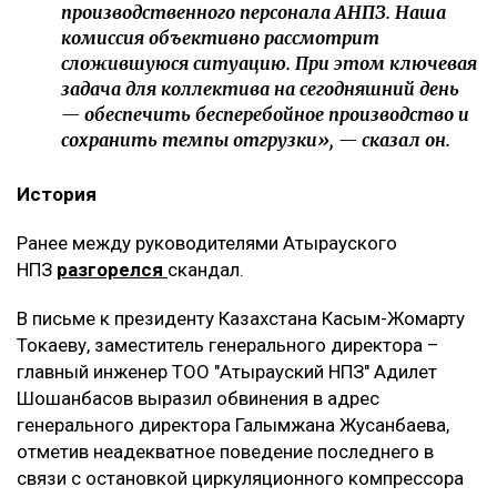
производственного персонала АНПЗ. Наша
комиссия объективно рассмотрит
сложившуюся ситуацию. При этом ключевая
задача для коллектива на сегодняшний день
— обеспечить бесперебойное производство и
сохранить темпы отгрузки», — сказал он.
История
Ранее между руководителями Атырауского
НПЗ
разгорелся
скандал.
В письме к президенту Казахстана Касым-Жомарту
Токаеву, заместитель генерального директора –
главный инженер ТОО "Атырауский НПЗ" Адилет
Шошанбасов выразил обвинения в адрес
генерального директора Галымжана Жусанбаева,
отметив неадекватное поведение последнего в
связи с остановкой циркуляционного компрессора