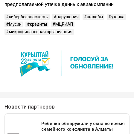
предполагаемой утечке данных авиакомпании.
кибербезопасность
нарушения
жалобы
утечка
Мусин
кредиты
МЦРИАП
микрофинансовая организация