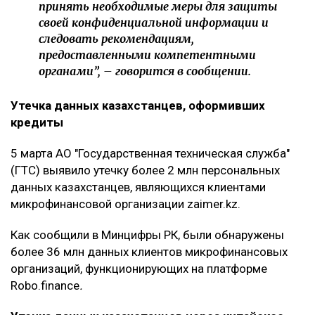
принять необходимые меры для защиты
своей конфиденциальной информации и
следовать рекомендациям,
предоставленными компетентными
органами”, – говорится в сообщении.
Утечка данных казахстанцев, оформивших
кредиты
5 марта АО "Государственная техническая служба"
(ГТС) выявило утечку более 2 млн персональных
данных казахстанцев, являющихся клиентами
микрофинансовой организации zaimer.kz.
Как сообщили в Минцифры РК, были обнаружены
более 36 млн данных клиентов микрофинансовых
организаций, функционирующих на платформе
Robo.finance
.