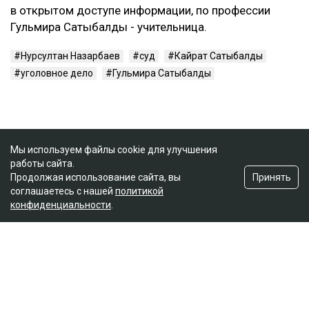
в открытом доступе информации, по профессии
Гульмира Сатыбалды - учительница.
Нурсултан Назарбаев
суд
Кайрат Сатыбалды
уголовное дело
Гульмира Сатыбалды
Мы используем файлы cookie для улучшения
работы сайта.
Принять
Продолжая использование сайта, вы
соглашаетесь с нашей
политикой
конфиденциальности
.