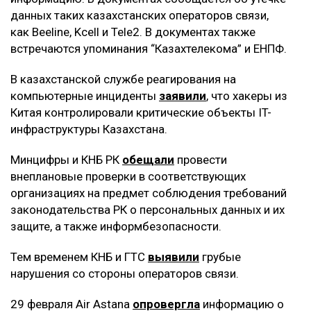
данных таких казахстанских операторов связи,
как Beeline, Kcell и Tele2. В документах также
встречаются упоминания “Казахтелекома” и ЕНПФ.
В казахстанской службе реагирования на
компьютерные инциденты
заявили
, что хакеры из
Китая контролировали критические объекты IT-
инфраструктуры Казахстана.
Минцифры и КНБ РК
обещали
провести
внеплановые проверки в соответствующих
организациях на предмет соблюдения требований
законодательства РК о персональных данных и их
защите, а также информбезопасности.
Тем временем КНБ и ГТС
выявили
грубые
нарушения со стороны операторов связи.
29 февраля Air Astana
опровергла
информацию о