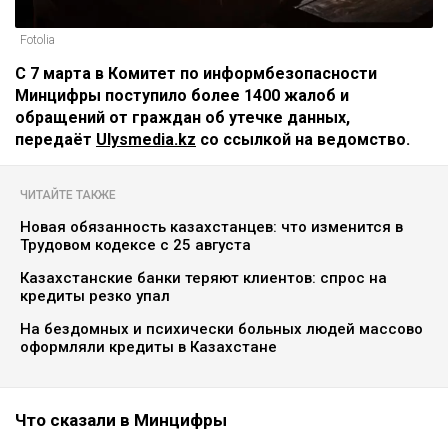
Fotolia
С 7 марта в Комитет по информбезопасности
Минцифры поступило более 1400 жалоб и
обращений от граждан об утечке данных,
передаёт
Ulysmedia.kz
со ссылкой на ведомство.
ЧИТАЙТЕ ТАКЖЕ
Новая обязанность казахстанцев: что изменится в
Трудовом кодексе с 25 августа
Казахстанские банки теряют клиентов: спрос на
кредиты резко упал
На бездомных и психически больных людей массово
оформляли кредиты в Казахстане
Что сказали в Минцифры