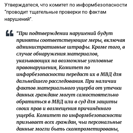
Утверждатеся, что комитет по информбезопасности
“проводит тщательные проверки по фактам
нарушений”.
“При подтверждении нарушений будут
приняты соответствующие меры, включая
административные штрафы. Кроме того, в
случае обнаружения материалов,
указывающих на возможные уголовные
правонарушения, Комитет по
инфорбезопасности передаст их в МВД для
дальнейшего расследования. При наличии
фактов материального ущерба от утечки
данных граждане могут самостоятельно
обратиться в МВД или в суд для защиты
своих прав и возмещения причинённого
ущерба. Комитет по информбезопасности
призывает всех граждан, чьи персональные
данные могли быть скомпрометированы,