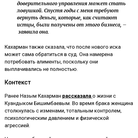
доверительного управления может стать
ловушкой. Спустя годы с меня требуют
вернуть деньги, которые, как считают
истцы, были получены от этого бизнеса, –
заявила она.
Кахарман также сказала, что после нового иска
может сама обратиться в суд. Она намерена
потребовать алименты, поскольку они
выплачивались не полностью.
Контекст
Ранее Назым Кахарман
рассказала
о жизни с
Куандыком Бишимбаевым. Во время брака женщина
столкнулась с изменами, тотальным контролем,
психологическим давлением и физической
агрессией.