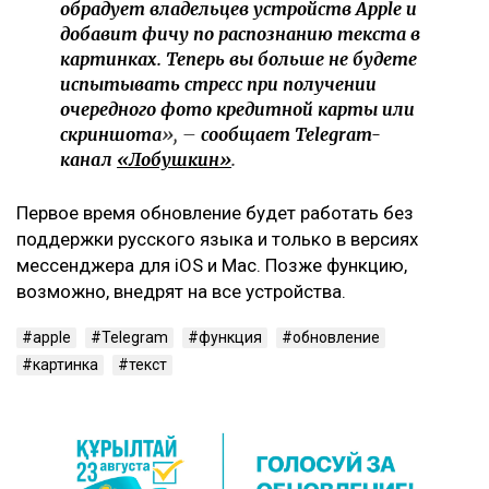
обрадует владельцев устройств Apple и
добавит фичу по распознанию текста в
картинках. Теперь вы больше не будете
испытывать стресс при получении
очередного фото кредитной карты или
скриншота
», –
сообщает Telegram-
канал
«Лобушкин»
.
Первое время обновление будет работать без
поддержки русского языка и только в версиях
мессенджера для iOS и Mac. Позже функцию,
возможно, внедрят на все устройства.
apple
Telegram
функция
обновление
картинка
текст