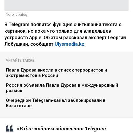
Фото: pixabay
В Telegram появится функция считывания текста с
картинок, но пока что только для владельцев
устройств Apple. Об этом рассказал эксперт Георгий
Лобушкин, сообщает
Ulysmedia.kz
.
ЧИТАЙТЕ ТАКЖЕ
Павла Дурова внесли в список террористов и
экстремистов в России
Россия объявила Павла Дурова в международный
розыск
Очередной Telegram-канал заблокировали в
Казахстане
«
В ближайшем обновлении Telegram