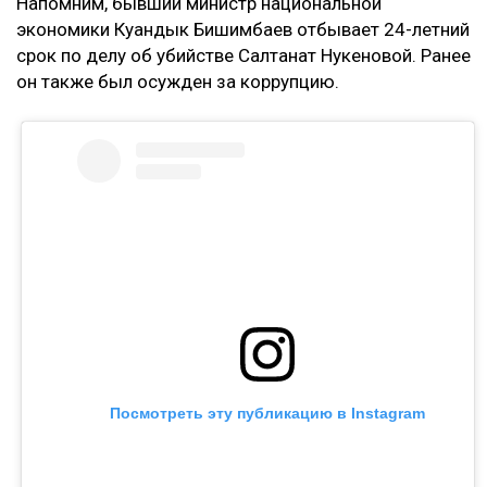
Напомним, бывший министр национальной
экономики Куандык Бишимбаев отбывает 24-летний
срок по делу об убийстве Салтанат Нукеновой. Ранее
он также был осужден за коррупцию.
Посмотреть эту публикацию в Instagram