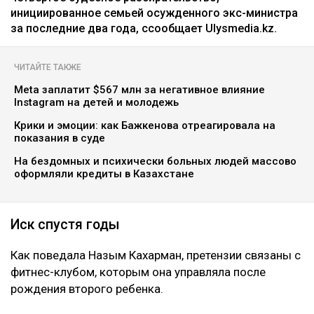
инициированное семьей осужденного экс-министра
за последние два года, ссообщает Ulysmedia.kz.
ЧИТАЙТЕ ТАКЖЕ
Meta заплатит $567 млн за негативное влияние
Instagram на детей и молодежь
Крики и эмоции: как Бажкенова отреагировала на
показания в суде
На бездомных и психически больных людей массово
оформляли кредиты в Казахстане
Иск спустя годы
Как поведала Назым Кахарман, претензии связаны с
фитнес-клубом, которым она управляла после
рождения второго ребенка.