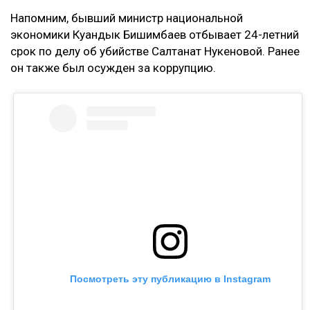
Напомним, бывший министр национальной
экономики Куандык Бишимбаев отбывает 24-летний
срок по делу об убийстве Салтанат Нукеновой. Ранее
он также был осужден за коррупцию.
Посмотреть эту публикацию в Instagram