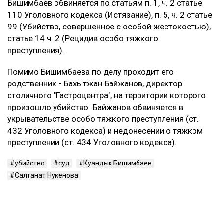
Бишимбаев обвиняется по статьям п. 1, ч. 2 статье
110 Уголовного кодекса (Истязание), п. 5, ч. 2 статье
99 (Убийство, совершенное с особой жестокостью),
статье 14 ч. 2 (Рецидив особо тяжкого
преступления).
Помимо Бишимбаева по делу проходит его
родственник - Бахытжан Байжанов, директор
столичного "Гастроцентра", на территории которого
произошло убийство. Байжанов обвиняется в
укрывательстве особо тяжкого преступления (ст.
432 Уголовного кодекса) и недонесении о тяжком
преступлении (ст. 434 Уголовного кодекса).
убийство
суд
Куандык Бишимбаев
Салтанат Нукенова