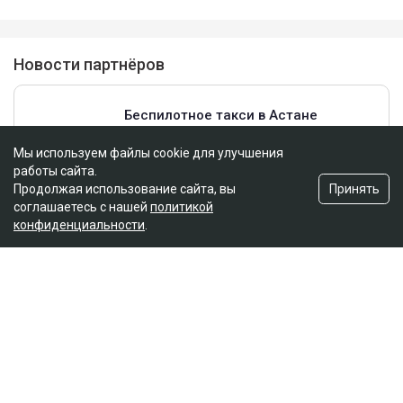
Мы используем файлы cookie для улучшения
работы сайта.
Принять
Продолжая использование сайта, вы
соглашаетесь с нашей
политикой
конфиденциальности
.