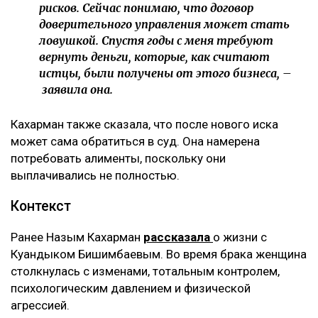
рисков. Сейчас понимаю, что договор
доверительного управления может стать
ловушкой. Спустя годы с меня требуют
вернуть деньги, которые, как считают
истцы, были получены от этого бизнеса, –
заявила она.
Кахарман также сказала, что после нового иска
может сама обратиться в суд. Она намерена
потребовать алименты, поскольку они
выплачивались не полностью.
Контекст
Ранее Назым Кахарман
рассказала
о жизни с
Куандыком Бишимбаевым. Во время брака женщина
столкнулась с изменами, тотальным контролем,
психологическим давлением и физической
агрессией.