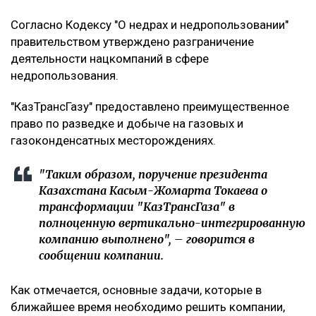
Согласно Кодексу "О недрах и недропользовании"
правительством утверждено разграничение
деятельности нацкомпаний в сфере
недропользования.
"КазТрансГазу" предоставлено преимущественное
право по разведке и добыче на газовых и
газоконденсатных месторождениях.
"Таким образом, поручение президента
Казахстана Касым-Жомарта Токаева о
трансформации "КазТрансГаза" в
полноценную вертикально-интегрированную
компанию выполнено", – говорится в
сообщении компании.
Как отмечается, основные задачи, которые в
ближайшее время необходимо решить компании,