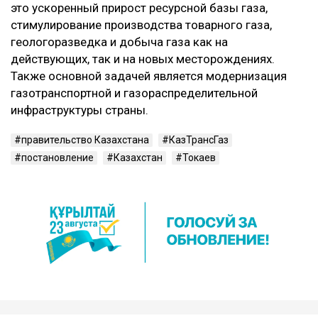
это ускоренный прирост ресурсной базы газа,
стимулирование производства товарного газа,
геологоразведка и добыча газа как на
действующих, так и на новых месторождениях.
Также основной задачей является модернизация
газотранспортной и газораспределительной
инфраструктуры страны.
правительство Казахстана
КазТрансГаз
постановление
Казахстан
Токаев