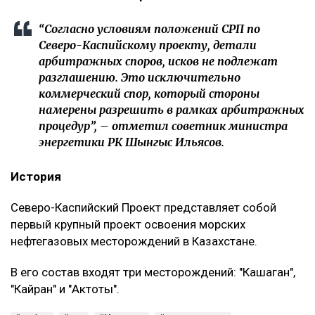
“Согласно условиям положений СРП по
Северо-Каспийскому проекту, детали
арбитражных споров, исков не подлежат
разглашению. Это исключительно
коммерческий спор, который стороны
намерены разрешить в рамках арбитражных
процедур”, – отметил советник министра
энергетики РК Шынгыс Ильясов.
История
Северо-Каспийский Проект представляет собой
первый крупный проект освоения морских
нефтегазовых месторождений в Казахстане.
В его состав входят три месторождений: "Кашаган",
"Кайран" и "Актоты".