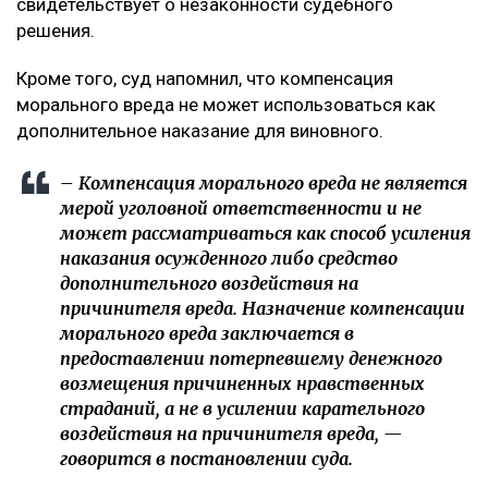
свидетельствует о незаконности судебного
решения.
Кроме того, суд напомнил, что компенсация
морального вреда не может использоваться как
дополнительное наказание для виновного.
– Компенсация морального вреда не является
мерой уголовной ответственности и не
может рассматриваться как способ усиления
наказания осужденного либо средство
дополнительного воздействия на
причинителя вреда. Назначение компенсации
морального вреда заключается в
предоставлении потерпевшему денежного
возмещения причиненных нравственных
страданий, а не в усилении карательного
воздействия на причинителя вреда, —
говорится в постановлении суда.