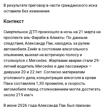
В результате приговор в части гражданского иска
оставили без изменения.
Контекст
Смертельное ДТП произошло в ночь на 21 марта на
проспекте аль-Фараби в Алматы. По данным
следствия, Александр Пак, находясь за рулем
автомобиля Zeekr в состоянии алкогольного
опьянения, выехал на встречную полосу и
столкнулся с Mercedes. Жертвами аварии стали 29-
летний водитель Mercedes и две пассажирки —
девушки 20 и 22 лет. Согласно материалам
уголовного дела, концентрация алкоголя в крови
Пака составляла 1,30 промилле, а скорость
автомобиля перед столкновением могла достигать
около 219 км/ч.
В июне 2026 года Александр Пак был признан