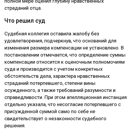
полной мере оценил глубину нравственных
страданий отца.
Что решил суд
Судебная коллегия оставила жалобу без
удовлетворения, подчеркнув, что оснований для
изменения размера компенсации не установлено. В
постановлении отмечается, что определение суммы
компенсации относится к оценочным полномочиям
суда и производится с учетом конкретных
обстоятельств дела, характера нравственных
страданий потерпевшего, степени вины
осужденного, а также требований разумности и
справедливости. При этом апелляционная инстанция
отдельно указала, что несогласие потерпевшего с
присужденной суммой само по себе не
свидетельствует о незаконности судебного
решения.