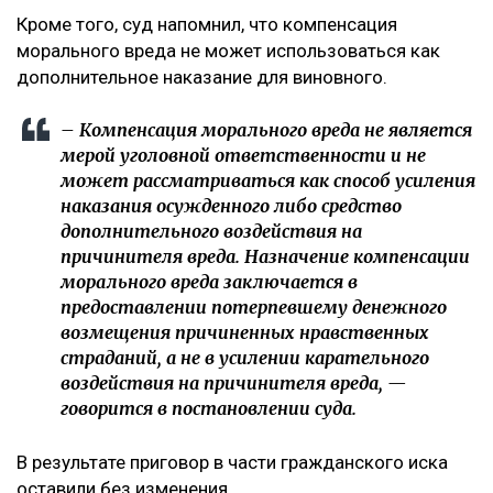
Кроме того, суд напомнил, что компенсация
морального вреда не может использоваться как
дополнительное наказание для виновного.
– Компенсация морального вреда не является
мерой уголовной ответственности и не
может рассматриваться как способ усиления
наказания осужденного либо средство
дополнительного воздействия на
причинителя вреда. Назначение компенсации
морального вреда заключается в
предоставлении потерпевшему денежного
возмещения причиненных нравственных
страданий, а не в усилении карательного
воздействия на причинителя вреда, —
говорится в постановлении суда.
В результате приговор в части гражданского иска
оставили без изменения.