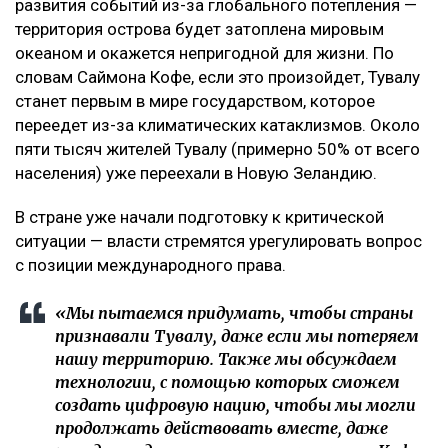
развития событий из-за глобального потепления —
территория острова будет затоплена мировым
океаном и окажется непригодной для жизни. По
словам Саймона Кофе, если это произойдет, Тувалу
станет первым в мире государством, которое
переедет из-за климатических катаклизмов. Около
пяти тысяч жителей Тувалу (примерно 50% от всего
населения) уже переехали в Новую Зеландию.
В стране уже начали подготовку к критической
ситуации — власти стремятся урегулировать вопрос
с позиции международного права.
«Мы пытаемся придумать, чтобы страны
признавали Тувалу, даже если мы потеряем
нашу территорию. Также мы обсуждаем
технологии, с помощью которых сможем
создать цифровую нацию, чтобы мы могли
продолжать действовать вместе, даже