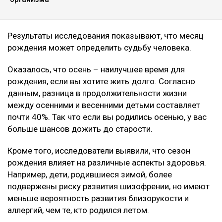
Результаты исследования показывают, что месяц
рождения может определить судьбу человека.
Оказалось, что осень – наилучшее время для
рождения, если вы хотите жить долго. Согласно
данным, разница в продолжительности жизни
между осенними и весенними детьми составляет
почти 40%. Так что если вы родились осенью, у вас
больше шансов дожить до старости.
Кроме того, исследователи выявили, что сезон
рождения влияет на различные аспекты здоровья.
Например, дети, родившиеся зимой, более
подвержены риску развития шизофрении, но имеют
меньше вероятность развития близорукости и
аллергий, чем те, кто родился летом.