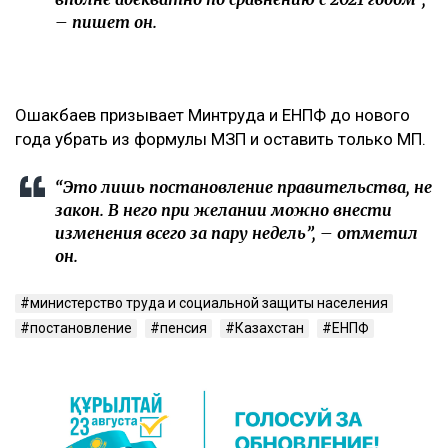
– пишет он.
Ошакбаев призывает Минтруда и ЕНПФ до нового
года убрать из формулы МЗП и оставить только МП.
“Это лишь постановление правительства, не
закон. В него при желании можно внести
изменения всего за пару недель”, – отметил
он.
министерство труда и социальной защиты населения
постановление
пенсия
Казахстан
ЕНПФ