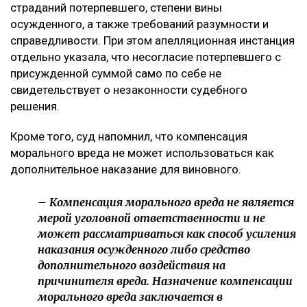
страданий потерпевшего, степени вины
осужденного, а также требований разумности и
справедливости. При этом апелляционная инстанция
отдельно указала, что несогласие потерпевшего с
присужденной суммой само по себе не
свидетельствует о незаконности судебного
решения.
Кроме того, суд напомнил, что компенсация
морального вреда не может использоваться как
дополнительное наказание для виновного.
– Компенсация морального вреда не является
мерой уголовной ответственности и не
может рассматриваться как способ усиления
наказания осужденного либо средство
дополнительного воздействия на
причинителя вреда. Назначение компенсации
морального вреда заключается в