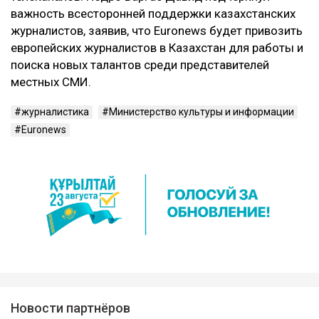
важность всесторонней поддержки казахстанских
журналистов, заявив, что Euronews будет привозить
европейских журналистов в Казахстан для работы и
поиска новых талантов среди представителей
местных СМИ.
журналистика
Министерство культуры и информации
Euronews