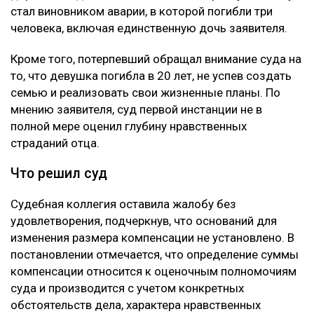
стал виновником аварии, в которой погибли три
человека, включая единственную дочь заявителя.
Кроме того, потерпевший обращал внимание суда на
то, что девушка погибла в 20 лет, не успев создать
семью и реализовать свои жизненные планы. По
мнению заявителя, суд первой инстанции не в
полной мере оценил глубину нравственных
страданий отца.
Что решил суд
Судебная коллегия оставила жалобу без
удовлетворения, подчеркнув, что оснований для
изменения размера компенсации не установлено. В
постановлении отмечается, что определение суммы
компенсации относится к оценочным полномочиям
суда и производится с учетом конкретных
обстоятельств дела, характера нравственных