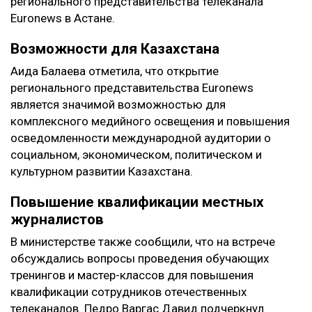
регионального представительства телеканала
Euronews в Астане.
Возможности для Казахстана
Аида Балаева отметила, что открытие
регионального представительства Euronews
является значимой возможностью для
комплексного медийного освещения и повышения
осведомленности международной аудитории о
социальном, экономическом, политическом и
культурном развитии Казахстана.
Повышение квалификации местных
журналистов
В министерстве также сообщили, что на встрече
обсуждались вопросы проведения обучающих
тренингов и мастер-классов для повышения
квалификации сотрудников отечественных
телеканалов. Педро Варгас Давид подчеркнул