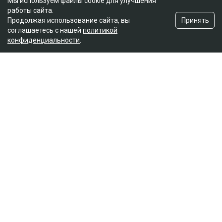
Мы используем файлы cookie для улучшения
работы сайта.
Принять
Продолжая использование сайта, вы
соглашаетесь с нашей
политикой
конфиденциальности
.