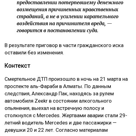
предоставлении потерпевшему денежного
возмещения причиненных нравственных
страданий, а не в усилении карательного
воздействия на причинителя вреда, —
говорится в постановлении суда.
В результате приговор в части гражданского иска
оставили без изменения.
Контекст
Смертельное ДТП произошло в ночь на 21 марта на
проспекте аль-Фараби в Алматы. По данным
следствия, Александр Пак, находясь за рулем
автомобиля Zeekr в состоянии алкогольного
опьянения, выехал на встречную полосу и
столкнулся с Mercedes. Жертвами аварии стали 29-
летний водитель Mercedes и две пассажирки —
девушки 20 и 22 лет. Согласно материалам