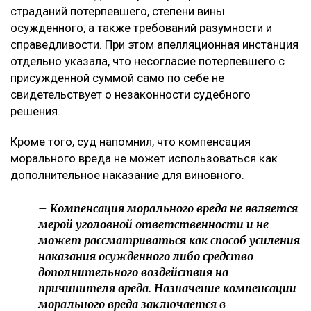
страданий потерпевшего, степени вины
осужденного, а также требований разумности и
справедливости. При этом апелляционная инстанция
отдельно указала, что несогласие потерпевшего с
присужденной суммой само по себе не
свидетельствует о незаконности судебного
решения.
Кроме того, суд напомнил, что компенсация
морального вреда не может использоваться как
дополнительное наказание для виновного.
– Компенсация морального вреда не является
мерой уголовной ответственности и не
может рассматриваться как способ усиления
наказания осужденного либо средство
дополнительного воздействия на
причинителя вреда. Назначение компенсации
морального вреда заключается в