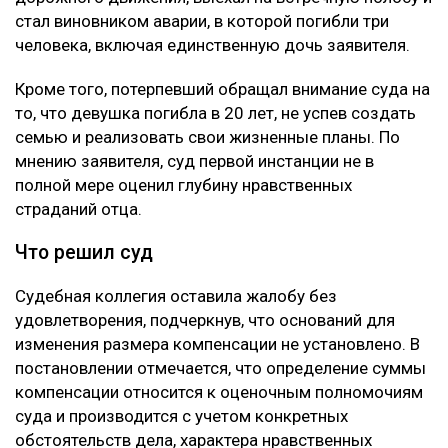
стал виновником аварии, в которой погибли три
человека, включая единственную дочь заявителя.
Кроме того, потерпевший обращал внимание суда на
то, что девушка погибла в 20 лет, не успев создать
семью и реализовать свои жизненные планы. По
мнению заявителя, суд первой инстанции не в
полной мере оценил глубину нравственных
страданий отца.
Что решил суд
Судебная коллегия оставила жалобу без
удовлетворения, подчеркнув, что оснований для
изменения размера компенсации не установлено. В
постановлении отмечается, что определение суммы
компенсации относится к оценочным полномочиям
суда и производится с учетом конкретных
обстоятельств дела, характера нравственных