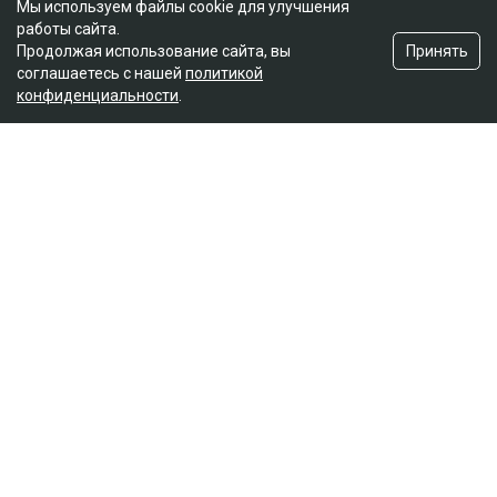
Мы используем файлы cookie для улучшения
работы сайта.
Принять
Продолжая использование сайта, вы
соглашаетесь с нашей
политикой
конфиденциальности
.