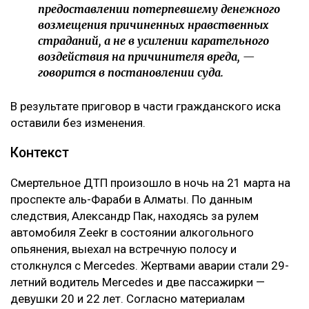
предоставлении потерпевшему денежного
возмещения причиненных нравственных
страданий, а не в усилении карательного
воздействия на причинителя вреда, —
говорится в постановлении суда.
В результате приговор в части гражданского иска
оставили без изменения.
Контекст
Смертельное ДТП произошло в ночь на 21 марта на
проспекте аль-Фараби в Алматы. По данным
следствия, Александр Пак, находясь за рулем
автомобиля Zeekr в состоянии алкогольного
опьянения, выехал на встречную полосу и
столкнулся с Mercedes. Жертвами аварии стали 29-
летний водитель Mercedes и две пассажирки —
девушки 20 и 22 лет. Согласно материалам