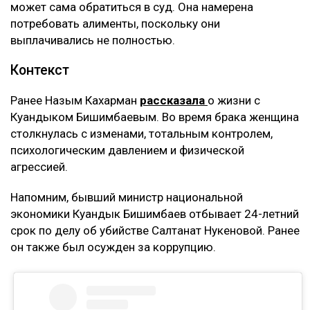
может сама обратиться в суд. Она намерена
потребовать алименты, поскольку они
выплачивались не полностью.
Контекст
Ранее Назым Кахарман
рассказала
о жизни с
Куандыком Бишимбаевым. Во время брака женщина
столкнулась с изменами, тотальным контролем,
психологическим давлением и физической
агрессией.
Напомним, бывший министр национальной
экономики Куандык Бишимбаев отбывает 24-летний
срок по делу об убийстве Салтанат Нукеновой. Ранее
он также был осужден за коррупцию.