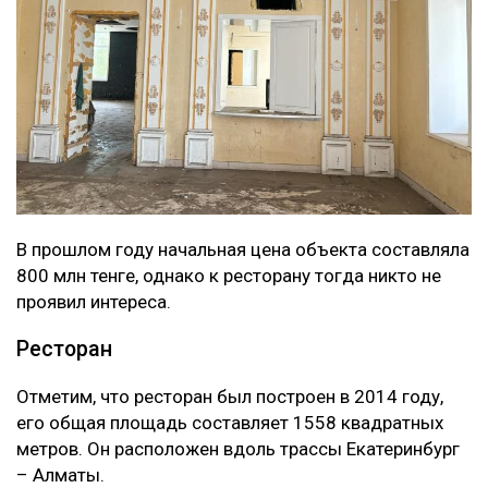
В прошлом году начальная цена объекта составляла
800 млн тенге, однако к ресторану тогда никто не
проявил интереса.
Ресторан
Отметим, что ресторан был построен в 2014 году,
его общая площадь составляет 1558 квадратных
метров. Он расположен вдоль трассы Екатеринбург
– Алматы.