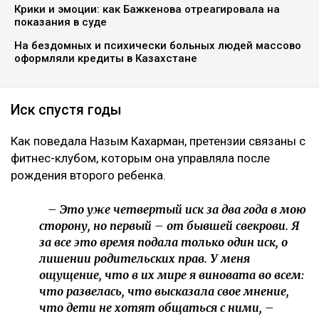
Крики и эмоции: как Бажкенова отреагировала на
показания в суде
На бездомных и психически больных людей массово
оформляли кредиты в Казахстане
Иск спустя годы
Как поведала Назым Кахарман, претензии связаны с
фитнес-клубом, которым она управляла после
рождения второго ребенка.
– Это уже четвертый иск за два года в мою
сторону, но первый – от бывшей свекрови. Я
за все это время подала только один иск, о
лишении родительских прав. У меня
ощущение, что в их мире я виновата во всем:
что развелась, что высказала свое мнение,
что дети не хотят общаться с ними, –