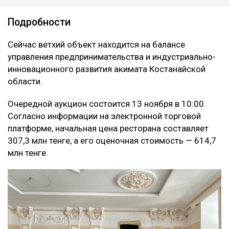
Подробности
Сейчас ветхий объект находится на балансе
управления предпринимательства и индустриально-
инновационного развития акимата Костанайской
области.
Очередной аукцион состоится 13 ноября в 10:00.
Согласно информации на электронной торговой
платформе, начальная цена ресторана составляет
307,3 млн тенге, а его оценочная стоимость — 614,7
млн тенге.