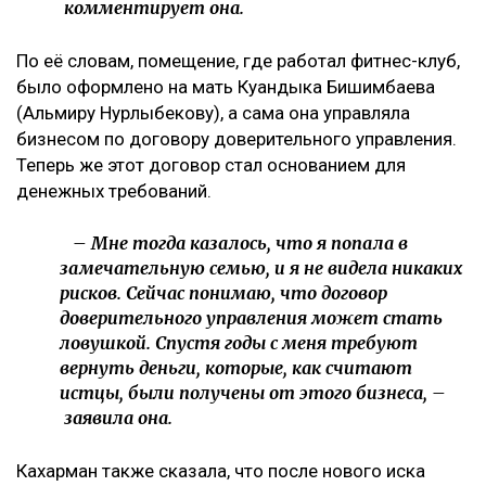
комментирует она.
По её словам, помещение, где работал фитнес-клуб,
было оформлено на мать Куандыка Бишимбаева
(Альмиру Нурлыбекову), а сама она управляла
бизнесом по договору доверительного управления.
Теперь же этот договор стал основанием для
денежных требований.
– Мне тогда казалось, что я попала в
замечательную семью, и я не видела никаких
рисков. Сейчас понимаю, что договор
доверительного управления может стать
ловушкой. Спустя годы с меня требуют
вернуть деньги, которые, как считают
истцы, были получены от этого бизнеса, –
заявила она.
Кахарман также сказала, что после нового иска