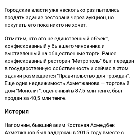
Городские власти уже несколько раз пытались
продать здание ресторана через аукцион, но
покупать его пока никто не хочет.
Отметим, что это не единственный объект,
конфискованный у бывшего чиновника и
выставленный на общественные торги. Ранее
конфискованный ресторан "Метрополь" был передан
в государственную собственность и сейчас в этом
здании размещается "Правительство для граждан".
Еще одна недвижимость Ахметжанова — торговый
дом "Монолит", оцененный в 87,5 млн тенге, был
продан за 40,5 млн тенге.
История
Напомним, бывший аким Костаная Ахмедбек
Ахметжанов был задержан в 2015 году вместе с