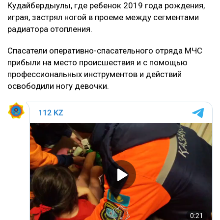
Кудайбердыулы, где ребенок 2019 года рождения,
играя, застрял ногой в проеме между сегментами
радиатора отопления.
Спасатели оперативно-спасательного отряда МЧС
прибыли на место происшествия и с помощью
профессиональных инструментов и действий
освободили ногу девочки.