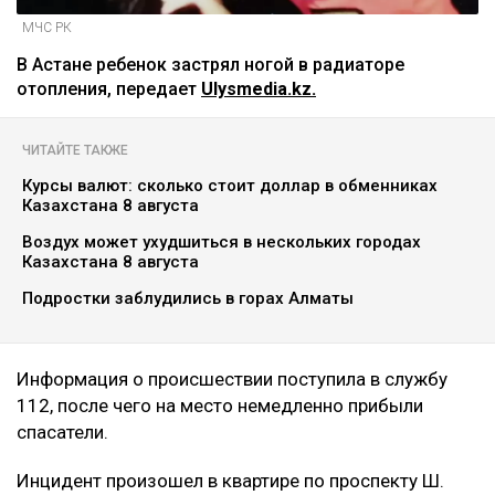
МЧС РК
В Астане ребенок застрял ногой в радиаторе
отопления, передает
Ulysmedia.kz.
ЧИТАЙТЕ ТАКЖЕ
Курсы валют: сколько стоит доллар в обменниках
Казахстана 8 августа
Воздух может ухудшиться в нескольких городах
Казахстана 8 августа
Подростки заблудились в горах Алматы
Информация о происшествии поступила в службу
112, после чего на место немедленно прибыли
спасатели.
Инцидент произошел в квартире по проспекту Ш.