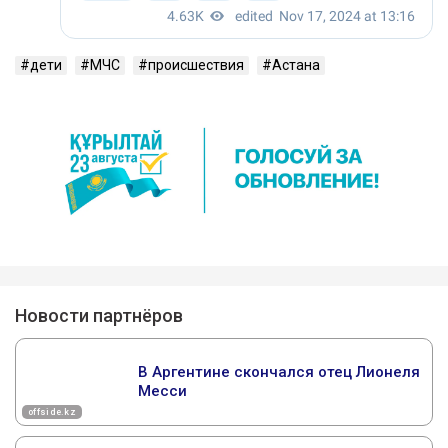
дети
МЧС
происшествия
Астана