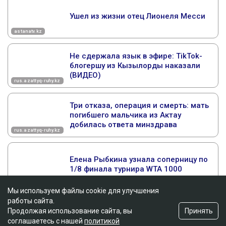
Мы используем файлы cookie для улучшения
работы сайта.
Принять
Продолжая использование сайта, вы
соглашаетесь с нашей
политикой