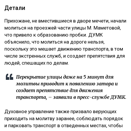
Детали
Прихожане, не вместившиеся в дворе мечети, начали
молиться на проезжей части улицы М. Маметовой,
что привело к образованию пробки. ДУМК
объяснило, что молиться на дороге нельзя,
поскольку это мешает движению транспорта, в том
числе экстренных служб, и создает препятствия для
людей, спешащих по делам.
Перекрытие улицы даже на 5 минут для
молитвы приводит к появлению затора и
создает препятствие для движения
транспорта, – заявили в пресс-службе ДУМК.
Духовное управление также призвало верующих
приходить на молитву заранее, соблюдать порядок
и парковать транспорт в отведенных местах, чтобы