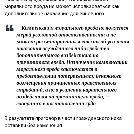
морального вреда не может использоваться как
дополнительное наказание для виновного.
– Компенсация морального вреда не является
мерой уголовной ответственности и не
может рассматриваться как способ усиления
наказания осужденного либо средство
дополнительного воздействия на
причинителя вреда. Назначение компенсации
морального вреда заключается в
предоставлении потерпевшему денежного
возмещения причиненных нравственных
страданий, а не в усилении карательного
воздействия на причинителя вреда, —
говорится в постановлении суда.
В результате приговор в части гражданского иска
оставили без изменения.