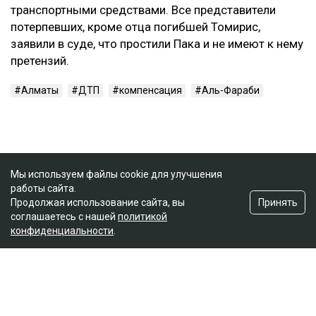
транспортными средствами. Все представители
потерпевших, кроме отца погибшей Томирис,
заявили в суде, что простили Пака и не имеют к нему
претензий.
Алматы
ДТП
компенсация
Аль-Фараби
Мы используем файлы cookie для улучшения
работы сайта.
Принять
Продолжая использование сайта, вы
соглашаетесь с нашей
политикой
конфиденциальности
.