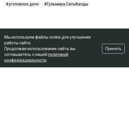
уголовное дело
Гульмира Сатыбалды
Мы используем файлы cookie для улучшения
работы сайта.
Принять
Продолжая использование сайта, вы
соглашаетесь с нашей
политикой
конфиденциальности
.