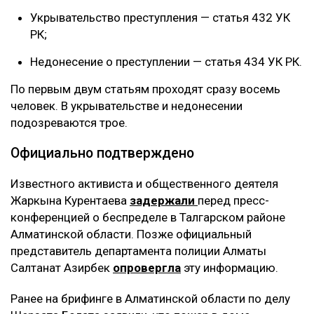
Укрывательство преступления — статья 432 УК
РК;
Недонесение о преступлении — статья 434 УК РК.
По первым двум статьям проходят сразу восемь
человек. В укрывательстве и недонесении
подозреваются трое.
Официально подтверждено
Известного активиста и общественного деятеля
Жаркына Курентаева
задержали
перед пресс-
конференцией о беспределе в Талгарском районе
Алматинской области. Позже официальный
представитель департамента полиции Алматы
Салтанат Азирбек
опровергла
эту информацию.
Ранее на брифинге в Алматинской области по делу