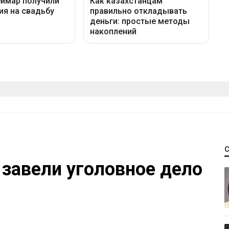
 завели уголовное дело