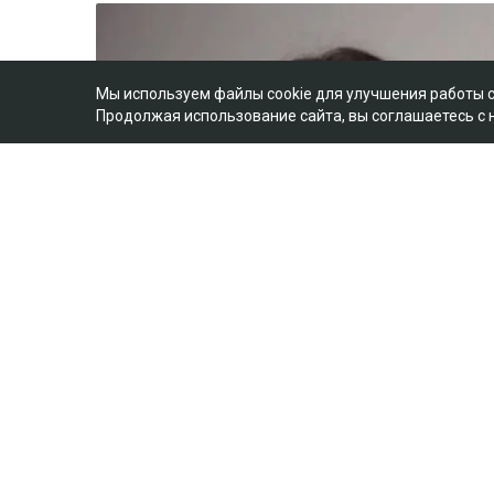
Мы используем файлы cookie для улучшения работы 
Продолжая использование сайта, вы соглашаетесь с
Фото из аккаунта Динары Егеубаевой в соцсети