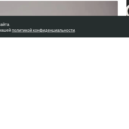
сайта.
 нашей
политикой конфиденциальности
.