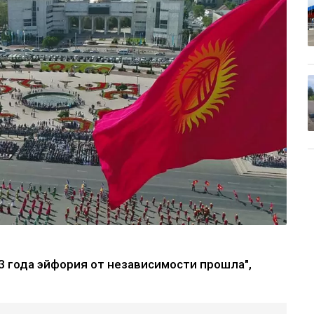
33 года эйфория от независимости прошла",