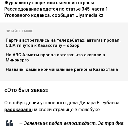
Журналисту запретили выезд из страны.
Расследование ведется по статье 345, части 1
Уголовного кодекса, сообщает Ulysmedia.kz.
ЧИТАЙТЕ ТАКЖЕ
Партии встретились на теледебатах, автогаз пропал,
США тянутся к Казахстану – обзор
На АЗС Алматы пропал автогаз: что сказали в
Минэнерго
Названы самые криминальные регионы Казахстана
«Это был заказ»
О возбуждении уголовного дела Динара Егеубаева
рассказала
на своей странице в фейсбуке.
– Заявление подал велосипедист. За три дня