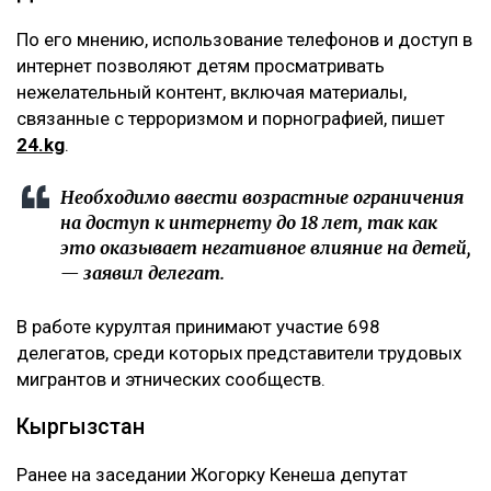
По его мнению, использование телефонов и доступ в
интернет позволяют детям просматривать
нежелательный контент, включая материалы,
связанные с терроризмом и порнографией, пишет
24.kg
.
Необходимо ввести возрастные ограничения
на доступ к интернету до 18 лет, так как
это оказывает негативное влияние на детей,
— заявил делегат.
В работе курултая принимают участие 698
делегатов, среди которых представители трудовых
мигрантов и этнических сообществ.
Кыргызстан
Ранее на заседании Жогорку Кенеша депутат