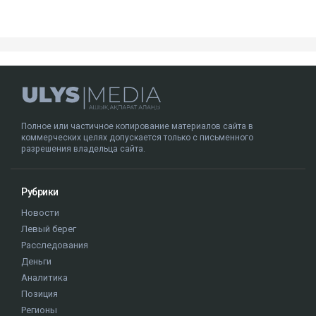
Полное или частичное копирование материалов сайта в
коммерческих целях допускается только с письменного
разрешения владельца сайта.
Рубрики
Новости
Левый берег
Расследования
Деньги
Аналитика
Позиция
Регионы