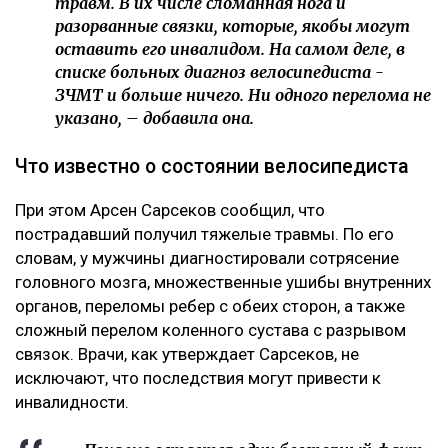
травм. В их числе сломанная нога и
разорванные связки, которые, якобы могут
оставить его инвалидом. На самом деле, в
списке больных диагноз велосипедиста -
ЗЧМТ и больше ничего. Ни одного перелома не
указано, – добавила она.
Что известно о состоянии велосипедиста
При этом Арсен Сарсеков сообщил, что
пострадавший получил тяжелые травмы. По его
словам, у мужчины диагностировали сотрясение
головного мозга, множественные ушибы внутренних
органов, переломы ребер с обеих сторон, а также
сложный перелом коленного сустава с разрывом
связок. Врачи, как утверждает Сарсеков, не
исключают, что последствия могут привести к
инвалидности.