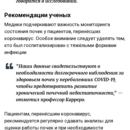
говорится в исследовании.
Рекомендации ученых
Медики подчеркивают важность мониторинга
состояния почек у пациентов, перенёсших
коронавирус. Особое внимание следует уделять тем,
кто был госпитализирован с тяжёлыми формами
инфекции.
"Наши данные свидетельствуют о
необходимости долгосрочного наблюдения за
здоровьем почек у переболевших COVID-19,
чтобы предотвратить развитие
хронической почечной недостаточности," —
отметил профессор Карреро.
Пациентам, перенёсшим коронавирус,
рекомендуется регулярно сдавать анализы для
оценки работы почек и при необходимости