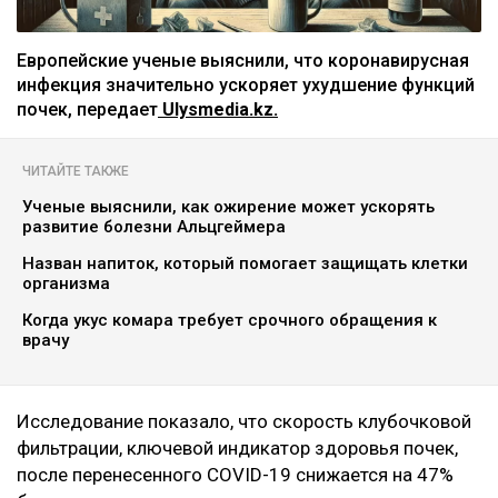
Европейские ученые выяснили, что коронавирусная
инфекция значительно ускоряет ухудшение функций
почек, передает
Ulysmedia.kz.
ЧИТАЙТЕ ТАКЖЕ
Ученые выяснили, как ожирение может ускорять
развитие болезни Альцгеймера
Назван напиток, который помогает защищать клетки
организма
Когда укус комара требует срочного обращения к
врачу
Исследование показало, что скорость клубочковой
фильтрации, ключевой индикатор здоровья почек,
после перенесенного COVID-19 снижается на 47%