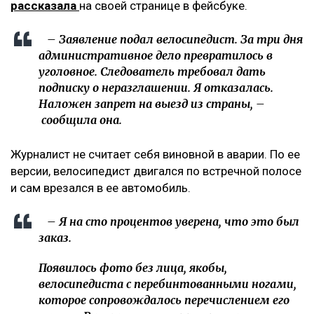
рассказала
на своей странице в фейсбуке.
– Заявление подал велосипедист. За три дня
административное дело превратилось в
уголовное. Следователь требовал дать
подписку о неразглашении. Я отказалась.
Наложен запрет на выезд из страны, –
сообщила она.
Журналист не считает себя виновной в аварии. По ее
версии, велосипедист двигался по встречной полосе
и сам врезался в ее автомобиль.
– Я на сто процентов уверена, что это был
заказ.
Появилось фото без лица, якобы,
велосипедиста с перебинтованными ногами,
которое сопровождалось перечислением его