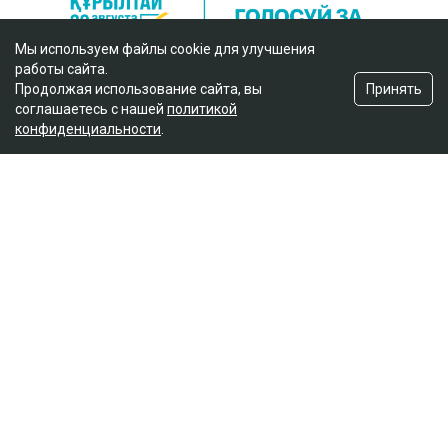
Мы используем файлы cookie для улучшения
работы сайта.
Принять
Продолжая использование сайта, вы
соглашаетесь с нашей
политикой
конфиденциальности
.