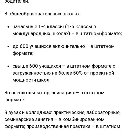
родителей.
В общеобразовательных школах:
начальные 1-4 классы (1-6 классы в
международных школах) – в штатном формате;
до 600 учащихся включительно – в штатном
формате;
свыше 600 учащихся – в штатном формате с
загруженностью не более 50% от проектной
мощности школ.
Во внешкольных организациях – в штатном
формате.
В вузах и колледжах: практические, лабораторные,
семинарские занятия – в комбинированном
формате; производственная практика – в штатном