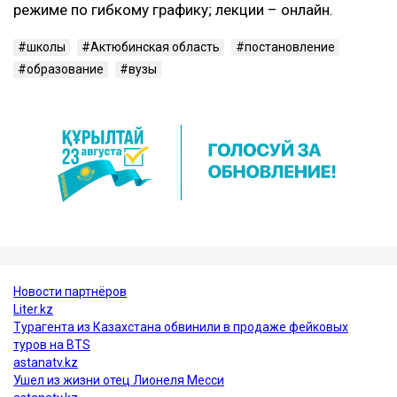
режиме по гибкому графику; лекции – онлайн.
школы
Актюбинская область
постановление
образование
вузы