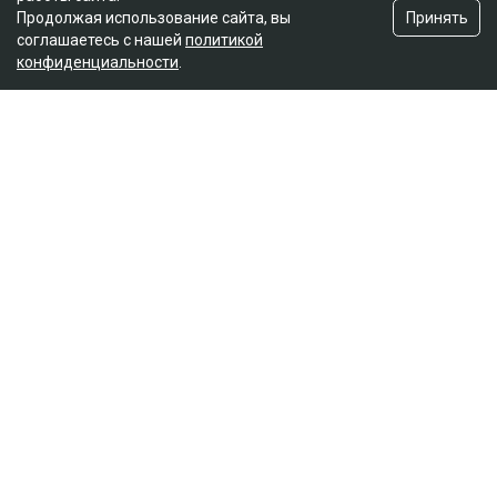
Принять
Продолжая использование сайта, вы
соглашаетесь с нашей
политикой
конфиденциальности
.