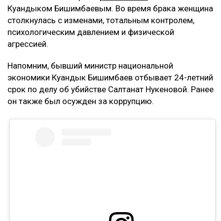
Куандыком Бишимбаевым. Во время брака женщина
столкнулась с изменами, тотальным контролем,
психологическим давлением и физической
агрессией.
Напомним, бывший министр национальной
экономики Куандык Бишимбаев отбывает 24-летний
срок по делу об убийстве Салтанат Нукеновой. Ранее
он также был осужден за коррупцию.