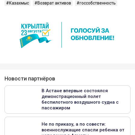
Казахмыс
Возврат активов
госсобственность