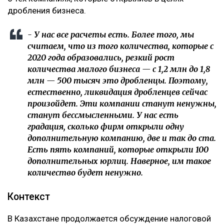
дробления бизнеса.
- У нас все расчеты есть. Более того, мы
считаем, что из того количества, которые с
2020 года образовались, резкий рост
количества малого бизнеса — с 1,2 млн до 1,8
млн — 500 тысяч это дробленцы. Поэтому,
естественно, ликвидация дробленцев сейчас
произойдет. Эти компании станут ненужны,
станут бессмысленными. У нас есть
градация, сколько фирм открыли одну
дополнительную компанию, две и так до ста.
Есть пять компаний, которые открыли 100
дополнительных юрлиц. Наверное, им такое
количество будет ненужно.
Контекст
В Казахстане продолжается обсуждение налоговой