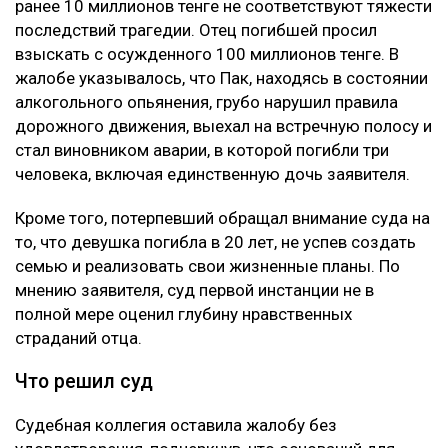
ранее 10 миллионов тенге не соответствуют тяжести
последствий трагедии. Отец погибшей просил
взыскать с осужденного 100 миллионов тенге. В
жалобе указывалось, что Пак, находясь в состоянии
алкогольного опьянения, грубо нарушил правила
дорожного движения, выехал на встречную полосу и
стал виновником аварии, в которой погибли три
человека, включая единственную дочь заявителя.
Кроме того, потерпевший обращал внимание суда на
то, что девушка погибла в 20 лет, не успев создать
семью и реализовать свои жизненные планы. По
мнению заявителя, суд первой инстанции не в
полной мере оценил глубину нравственных
страданий отца.
Что решил суд
Судебная коллегия оставила жалобу без