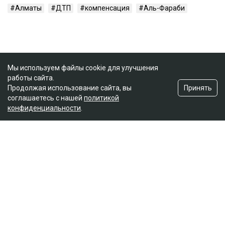
Алматы
ДТП
компенсация
Аль-Фараби
Мы используем файлы cookie для улучшения
работы сайта.
Принять
Продолжая использование сайта, вы
соглашаетесь с нашей
политикой
конфиденциальности
.