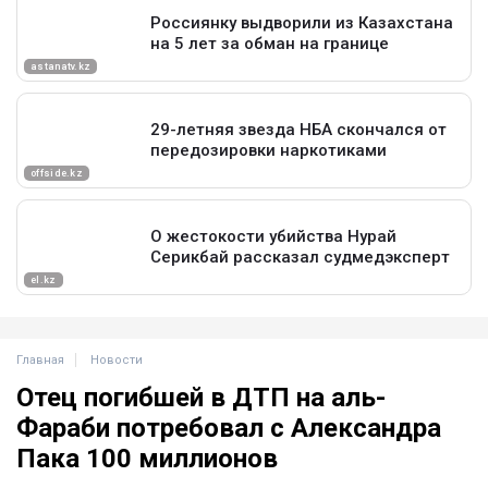
Главная
Новости
Отец погибшей в ДТП на аль-
Фараби потребовал с Александра
Пака 100 миллионов