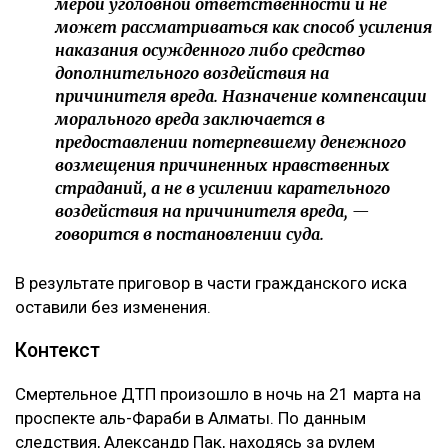
мерой уголовной ответственности и не
может рассматриваться как способ усиления
наказания осужденного либо средство
дополнительного воздействия на
причинителя вреда. Назначение компенсации
морального вреда заключается в
предоставлении потерпевшему денежного
возмещения причиненных нравственных
страданий, а не в усилении карательного
воздействия на причинителя вреда, —
говорится в постановлении суда.
В результате приговор в части гражданского иска
оставили без изменения.
Контекст
Смертельное ДТП произошло в ночь на 21 марта на
проспекте аль-Фараби в Алматы. По данным
следствия, Александр Пак, находясь за рулем