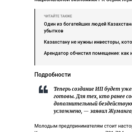
ЧИТАЙТЕ ТАКЖЕ
Один из богатейших людей Казахстан
убытков
Казахстану не нужны инвесторы, кото
Арендатор обчистил помещение: как 
Подробности
Теперь создание ИП будет у
готовы. Для тех, кто ранее с
дополнительный бездейству
усложнено, — заявил Жуманга
Молодым предпринимателям стоит насторо