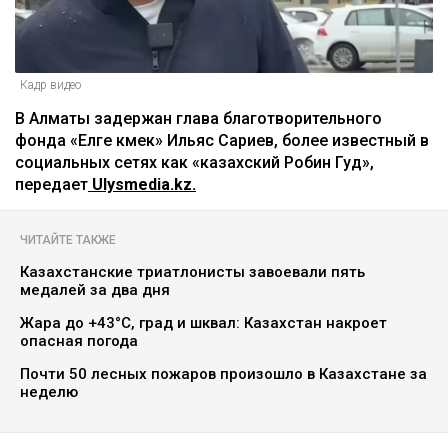
Кадр видео
В Алматы задержан глава благотворительного
фонда «Елге көмек» Ильяс Сариев, более известный в
социальных сетях как «казахский Робин Гуд»,
передает
Ulysmedia.kz.
ЧИТАЙТЕ ТАКЖЕ
Казахстанские триатлонисты завоевали пять
медалей за два дня
Жара до +43°C, град и шквал: Казахстан накроет
опасная погода
Почти 50 лесных пожаров произошло в Казахстане за
неделю