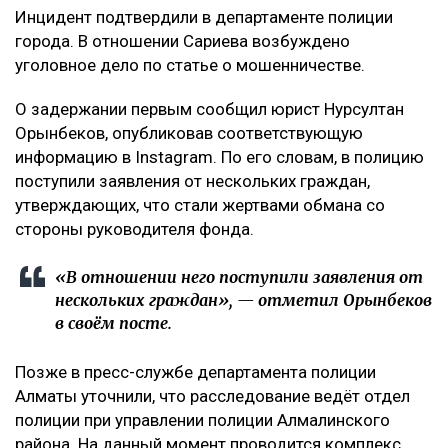
Инцидент подтвердили в департаменте полиции
города. В отношении Сариева возбуждено
уголовное дело по статье о мошенничестве.
О задержании первым сообщил юрист Нурсултан
Орынбеков, опубликовав соответствующую
информацию в Instagram. По его словам, в полицию
поступили заявления от нескольких граждан,
утверждающих, что стали жертвами обмана со
стороны руководителя фонда.
«В отношении него поступили заявления от
нескольких граждан», — отметил Орынбеков
в своём посте.
Позже в пресс-службе департамента полиции
Алматы уточнили, что расследование ведёт отдел
полиции при управлении полиции Алмалинского
района. На данный момент проводится комплекс