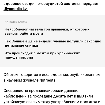
здоровье сердечно-сосудистой системы, передает
Ulysmedia.kz.
ЧИТАЙТЕ ТАКЖЕ
Нейробиолог назвала три привычки, от которых
зависит работа мозга
Так Солнце еще не видели: ученые получили рекордно
детальные снимки
Что происходит с мозгом при хронических
нарушениях сна
Об этом говорится в исследовании, опубликованном
в научном журнале Nutrients.
Специалисты проанализировали данные
наблюдений за последние десять лет и выявили
устойчивую связь между употреблением этих ягод и