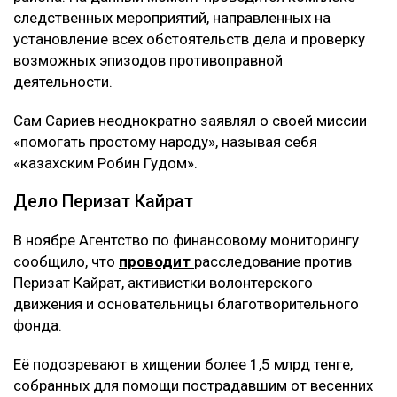
следственных мероприятий, направленных на
установление всех обстоятельств дела и проверку
возможных эпизодов противоправной
деятельности.
Сам Сариев неоднократно заявлял о своей миссии
«помогать простому народу», называя себя
«казахским Робин Гудом».
Дело Перизат Кайрат
В ноябре Агентство по финансовому мониторингу
сообщило, что
проводит
расследование против
Перизат Кайрат, активистки волонтерского
движения и основательницы благотворительного
фонда.
Её подозревают в хищении более 1,5 млрд тенге,
собранных для помощи пострадавшим от весенних