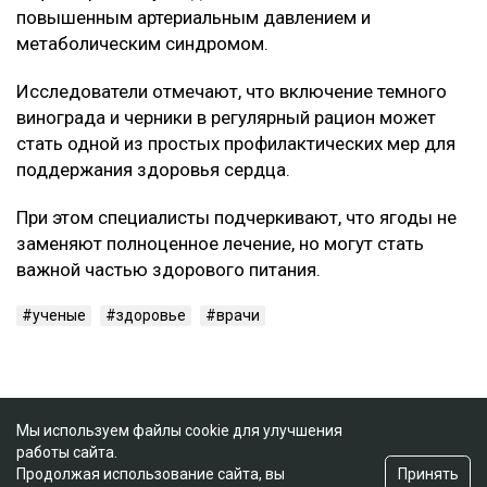
повышенным артериальным давлением и
метаболическим синдромом.
Исследователи отмечают, что включение темного
винограда и черники в регулярный рацион может
стать одной из простых профилактических мер для
поддержания здоровья сердца.
При этом специалисты подчеркивают, что ягоды не
заменяют полноценное лечение, но могут стать
важной частью здорового питания.
ученые
здоровье
врачи
Мы используем файлы cookie для улучшения
работы сайта.
Принять
Продолжая использование сайта, вы