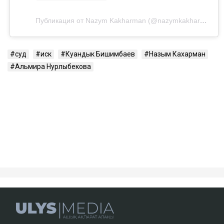
Посмотреть эту публикацию в Instagram