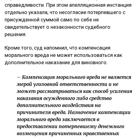
справедливости. При этом апелляционная инстанция
отдельно указала, что несогласие потерпевшего с
присужденной суммой само по себе не
свидетельствует о незаконности судебного
решения.
Кроме того, суд напомнил, что компенсация
морального вреда не может использоваться как
дополнительное наказание для виновного.
– Компенсация морального вреда не является
мерой уголовной ответственности и не
может рассматриваться как способ усиления
наказания осужденного либо средство
дополнительного воздействия на
причинителя вреда. Назначение компенсации
морального вреда заключается в
предоставлении потерпевшему денежного
возмещения причиненных нравственных