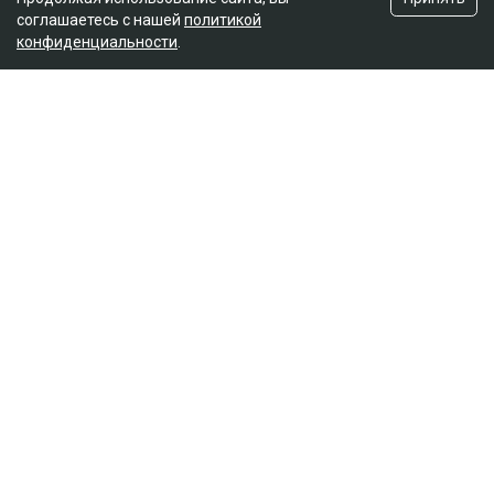
соглашаетесь с нашей
политикой
конфиденциальности
.