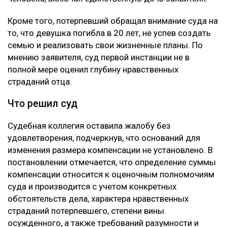
Кроме того, потерпевший обращал внимание суда на
то, что девушка погибла в 20 лет, не успев создать
семью и реализовать свои жизненные планы. По
мнению заявителя, суд первой инстанции не в
полной мере оценил глубину нравственных
страданий отца.
Что решил суд
Судебная коллегия оставила жалобу без
удовлетворения, подчеркнув, что оснований для
изменения размера компенсации не установлено. В
постановлении отмечается, что определение суммы
компенсации относится к оценочным полномочиям
суда и производится с учетом конкретных
обстоятельств дела, характера нравственных
страданий потерпевшего, степени вины
осужденного, а также требований разумности и