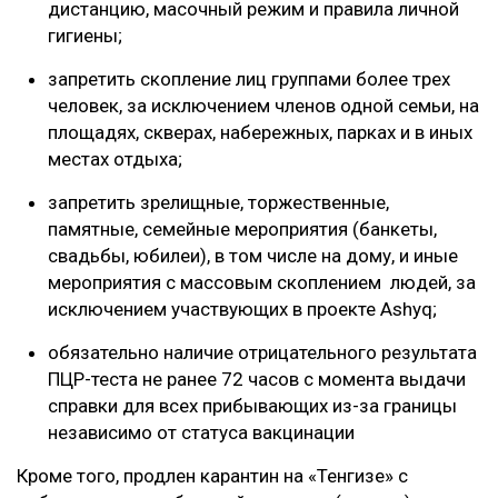
дистанцию, масочный режим и правила личной
гигиены;
запретить скопление лиц группами более трех
человек, за исключением членов одной семьи, на
площадях, скверах, набережных, парках и в иных
местах отдыха;
запретить зрелищные, торжественные,
памятные, семейные мероприятия (банкеты,
свадьбы, юбилеи), в том числе на дому, и иные
мероприятия с массовым скоплением людей, за
исключением участвующих в проекте Ashyq;
обязательно наличие отрицательного результата
ПЦР-теста не ранее 72 часов с момента выдачи
справки для всех прибывающих из-за границы
независимо от статуса вакцинации
Кроме того, продлен карантин на «Тенгизе» с