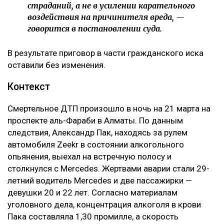
страданий, а не в усилении карательного
воздействия на причинителя вреда, —
говорится в постановлении суда.
В результате приговор в части гражданского иска
оставили без изменения.
Контекст
Смертельное ДТП произошло в ночь на 21 марта на
проспекте аль-Фараби в Алматы. По данным
следствия, Александр Пак, находясь за рулем
автомобиля Zeekr в состоянии алкогольного
опьянения, выехал на встречную полосу и
столкнулся с Mercedes. Жертвами аварии стали 29-
летний водитель Mercedes и две пассажирки —
девушки 20 и 22 лет. Согласно материалам
уголовного дела, концентрация алкоголя в крови
Пака составляла 1,30 промилле, а скорость