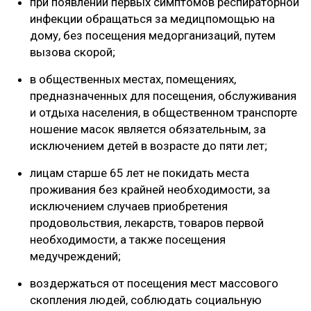
при появлении первых симптомов респираторной
инфекции обращаться за медицпомощью на
дому, без посещения медорганизаций, путем
вызова скорой;
в общественных местах, помещениях,
предназначенных для посещения, обслуживания
и отдыха населения, в общественном транспорте
ношение масок является обязательным, за
исключением детей в возрасте до пяти лет;
лицам старше 65 лет не покидать места
проживания без крайней необходимости, за
исключением случаев приобретения
продовольствия, лекарств, товаров первой
необходимости, а также посещения
медучреждений;
воздержаться от посещения мест массового
скопления людей, соблюдать социальную