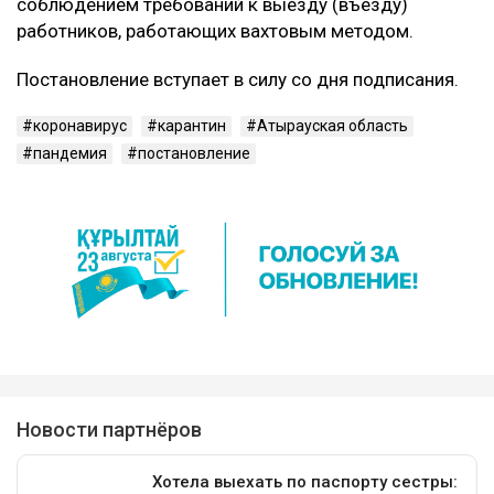
соблюдением требований к выезду (въезду)
работников, работающих вахтовым методом.
Постановление вступает в силу со дня подписания.
коронавирус
карантин
Атырауская область
пандемия
постановление