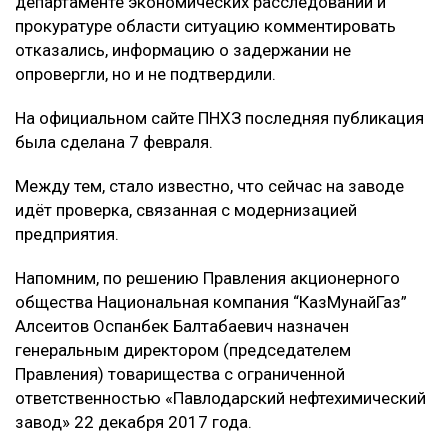
департаменте экономических расследований и
прокуратуре области ситуацию комментировать
отказались, информацию о задержании не
опровергли, но и не подтвердили.
На официальном сайте ПНХЗ последняя публикация
была сделана 7 февраля.
Между тем, стало известно, что сейчас на заводе
идёт проверка, связанная с модернизацией
предприятия.
Напомним, по решению Правления акционерного
общества Национальная компания “КазМунайГаз”
Алсеитов Оспанбек Балтабаевич назначен
генеральным директором (председателем
Правления) товарищества с ограниченной
ответственностью «Павлодарский нефтехимический
завод» 22 декабря 2017 года.