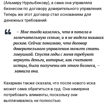
(Альмиру Нурлыбекову), а сама она управляла
бизнесом по договору доверительного управления.
Теперь же этот договор стал основанием для
денежных требований.
– Мне тогда казалось, что я попала в
замечательную семью, и я не видела никаких
рисков. Сейчас понимаю, что договор
доверительного управления может стать
ловушкой. Спустя годы с меня требуют
вернуть деньги, которые, как считают
истцы, были получены от этого бизнеса, –
заявила она.
Кахарман также сказала, что после нового иска
может сама обратиться в суд. Она намерена
потребовать алименты, поскольку они
выплачивались не полностью.