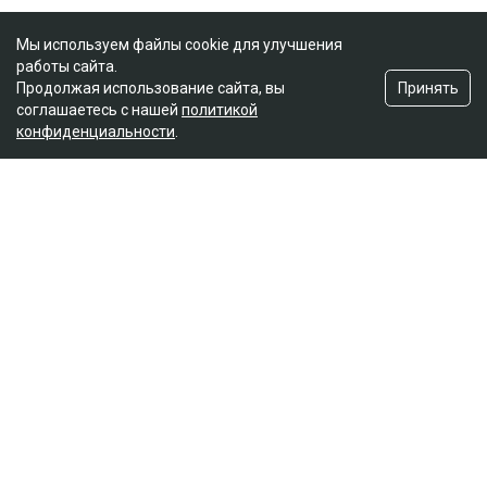
Мы используем файлы cookie для улучшения
работы сайта.
Принять
Продолжая использование сайта, вы
соглашаетесь с нашей
политикой
конфиденциальности
.