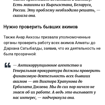
Есть машины из Кыргызстана, Беларуси,
России. Эту проблему необходимо решать, —
сказала она.
Нужно проверить бывших акимов
Также Анар Аккозы призвала уполномоченные
органы проверить работу всех акимов Алматы до
Дархана Сатыбалды, заявив, что их деятельность не
была прозрачной:
— Антикоррупционное агентство и
Генеральная прокуратура должны проверить
финансовую деятельность всех бывших
акимов — от Виктора Храпунова до
Ерболата Досаева. Мы до сих пор ничего не
знаем об их работе. А ведь это вызывает у
нас интерес, — подчеркнула она.