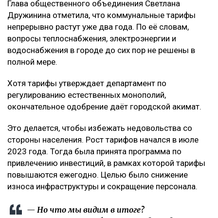
Глава общественного объединения Светлана
Дружинина отметила, что коммунальные тарифы
непрерывно растут уже два года. По её словам,
вопросы теплоснабжения, электроэнергии и
водоснабжения в городе до сих пор не решены в
полной мере.
Хотя тарифы утверждает департамент по
регулированию естественных монополий,
окончательное одобрение даёт городской акимат.
Это делается, чтобы избежать недовольства со
стороны населения. Рост тарифов начался в июле
2023 года. Тогда была принята программа по
привлечению инвестиций, в рамках которой тарифы
повышаются ежегодно. Целью было снижение
износа инфраструктуры и сокращение персонала.
— Но что мы видим в итоге?