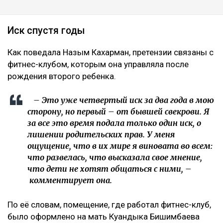
Иск спустя годы
Как поведала Назым Кахарман, претензии связаны с
фитнес-клубом, которым она управляла после
рождения второго ребенка.
– Это уже четвертый иск за два года в мою
сторону, но первый – от бывшей свекрови. Я
за все это время подала только один иск, о
лишении родительских прав. У меня
ощущение, что в их мире я виновата во всем:
что развелась, что высказала свое мнение,
что дети не хотят общаться с ними, –
комментирует она.
По её словам, помещение, где работал фитнес-клуб,
было оформлено на мать Куандыка Бишимбаева