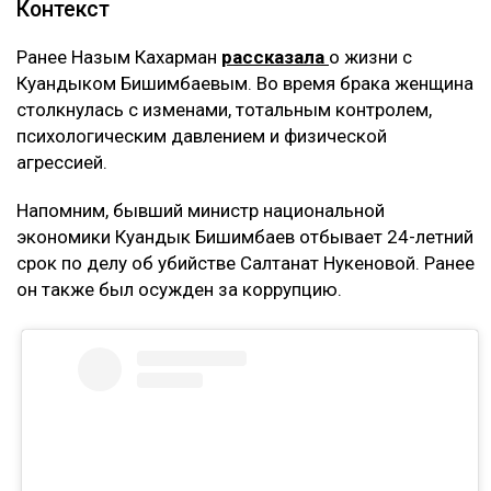
Контекст
Ранее Назым Кахарман
рассказала
о жизни с
Куандыком Бишимбаевым. Во время брака женщина
столкнулась с изменами, тотальным контролем,
психологическим давлением и физической
агрессией.
Напомним, бывший министр национальной
экономики Куандык Бишимбаев отбывает 24-летний
срок по делу об убийстве Салтанат Нукеновой. Ранее
он также был осужден за коррупцию.