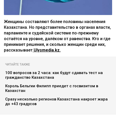
Женщины составляют более половины населения
Казахстана. Но представительство в органах власти,
парламенте и судейской системе по-прежнему
остаётся на уровне, далёком от равенства. Кто и где
принимает решения, и сколько женщин среди них,
рассказывает
Ulysmedia.kz.
ЧИТАЙТЕ ТАКЖЕ
100 вопросов за 2 часа: как будут сдавать тест на
гражданство Казахстана
Король Бельгии Филипп приедет с госвизитом в
Казахстан
Сразу несколько регионов Казахстана накроет жара
до +43 градусов