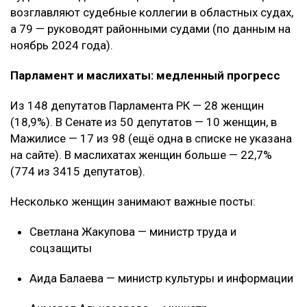
возглавляют судебные коллегии в областных судах,
а 79 — руководят районными судами (по данным на
ноябрь 2024 года).
Парламент и маслихаты: медленный прогресс
Из 148 депутатов Парламента РК — 28 женщин
(18,9%). В Сенате из 50 депутатов — 10 женщин, в
Мажилисе — 17 из 98 (ещё одна в списке не указана
на сайте). В маслихатах женщин больше — 22,7%
(774 из 3415 депутатов).
Несколько женщин занимают важные посты:
Светлана Жакупова — министр труда и
соцзащиты
Аида Балаева — министр культуры и информации