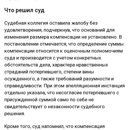
Что решил суд
Судебная коллегия оставила жалобу без
удовлетворения, подчеркнув, что оснований для
изменения размера компенсации не установлено. В
постановлении отмечается, что определение суммы
компенсации относится к оценочным полномочиям
суда и производится с учетом конкретных
обстоятельств дела, характера нравственных
страданий потерпевшего, степени вины
осужденного, а также требований разумности и
справедливости. При этом апелляционная инстанция
отдельно указала, что несогласие потерпевшего с
присужденной суммой само по себе не
свидетельствует о незаконности судебного
решения.
Кроме того, суд напомнил, что компенсация