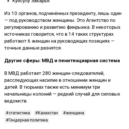
Кунсулу Закарья
Из 10 органов, подчинённых президенту, лишь один
— под руководством женщины. Это Агентство по
регулированию и развитию финрынка. В некоторых
источниках говорится, что в 14 таких структурах
работают 6 женщин на руководящих позициях —
точные данные разнятся.
Другие сферы: МВД и пенитенциарная система
В МВД работает 280 женщин-следователей,
расследующих насилие в отношении женщин и
детей. В тюрьмах также есть минимум три
начальницы колоний — редкий случай для силовых
ведомств.
статистика
Казахстан
женщина
Гендерная политика