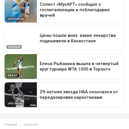
Главная
Новости