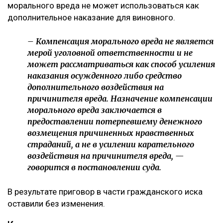
морального вреда не может использоваться как
дополнительное наказание для виновного.
– Компенсация морального вреда не является
мерой уголовной ответственности и не
может рассматриваться как способ усиления
наказания осужденного либо средство
дополнительного воздействия на
причинителя вреда. Назначение компенсации
морального вреда заключается в
предоставлении потерпевшему денежного
возмещения причиненных нравственных
страданий, а не в усилении карательного
воздействия на причинителя вреда, —
говорится в постановлении суда.
В результате приговор в части гражданского иска
оставили без изменения.