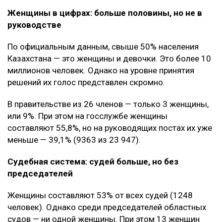
Женщины в цифрах: больше половины, но не в
руководстве
По официальным данным, свыше 50% населения
Казахстана — это женщины и девочки. Это более 10
миллионов человек. Однако на уровне принятия
решений их голос представлен скромно.
В правительстве из 26 членов — только 3 женщины,
или 9%. При этом на госслужбе женщины
составляют 55,8%, но на руководящих постах их уже
меньше — 39,1% (9363 из 23 947).
Судебная система: судей больше, но без
председателей
Женщины составляют 53% от всех судей (1248
человек). Однако среди председателей областных
судов — ни одной женщины. При этом 13 женщин