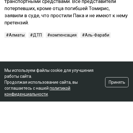
транспортными средствами. Все представители
потерпевших, кроме отца погибшей Томирис,
заявили в суде, что простили Пака и не имеют к нему
претензий.
Алматы
ДТП
компенсация
Аль-Фараби
Мы используем файлы cookie для улучшения
работы сайта.
Принять
Продолжая использование сайта, вы
соглашаетесь с нашей
политикой
конфиденциальности
.