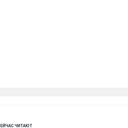
СЕЙЧАС ЧИТАЮТ