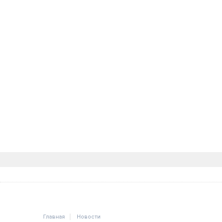
Главная
Новости