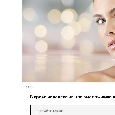
dzen.ru
В крови человека нашли омоложивающ
ЧИТАЙТЕ ТАКЖЕ