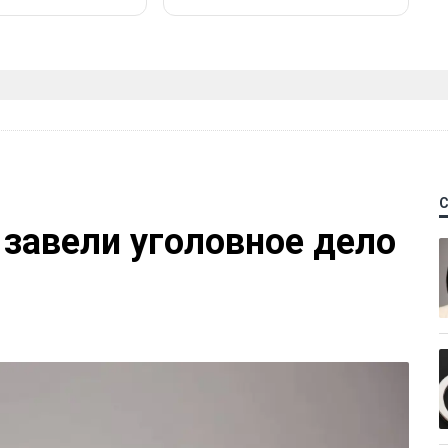
 завели уголовное дело