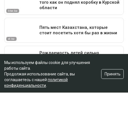
Мы используем файлы cookie для улучшения
работы сайта.
Принять
Продолжая использование сайта, вы
соглашаетесь с нашей
политикой
конфиденциальности
.
Главная
Новости
Названы ягоды, снижающие